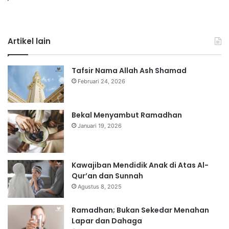
Artikel lain
Tafsir Nama Allah Ash Shamad
Februari 24, 2026
Bekal Menyambut Ramadhan
Januari 19, 2026
Kawajiban Mendidik Anak di Atas Al-
Qur’an dan Sunnah
Agustus 8, 2025
Ramadhan; Bukan Sekedar Menahan
Lapar dan Dahaga