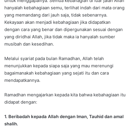
untuk menggapainya. Semua kebahagian di luar jalan Allah
hanyalah kebahagiaan semu, terlihat indah dari mata orang
yang memandang dari jauh saja, tidak sebenarnya.
Kekayaan akan menjadi kebahagiaan jika didapatkan
dengan cara yang benar dan dipergunakan sesuai dengan
yang diridhai Allah, jika tidak maka ia hanyalah sumber
musibah dan kesedihan.
Melalui syariat pada bulan Ramadhan, Allah telah
menunjukkan kepada siapa saja yang mau merenungi
bagaimanakah kebahagiaan yang sejati itu dan cara
mendapatkannya.
Ramadhan mengajarkan kepada kita bahwa kebahagiaan itu
didapat dengan:
1. Beribadah kepada Allah dengan Iman, Tauhid dan amal
shalih.