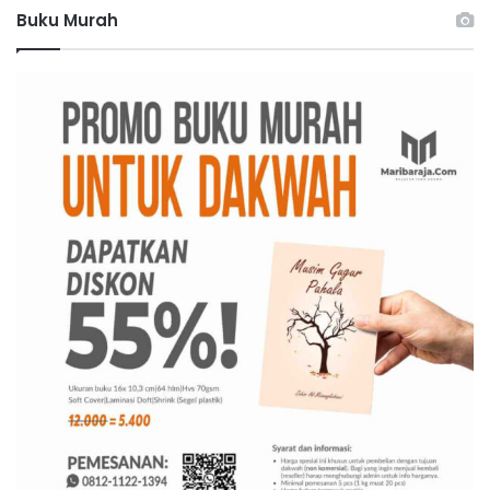
Buku Murah