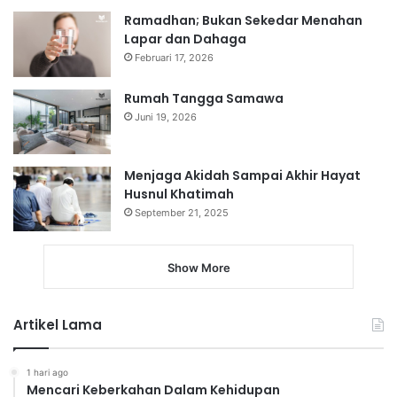
Ramadhan; Bukan Sekedar Menahan
Lapar dan Dahaga
Februari 17, 2026
Rumah Tangga Samawa
Juni 19, 2026
Menjaga Akidah Sampai Akhir Hayat
Husnul Khatimah
September 21, 2025
Show More
Artikel Lama
1 hari ago
Mencari Keberkahan Dalam Kehidupan