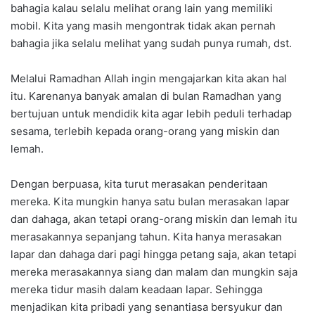
bahagia kalau selalu melihat orang lain yang memiliki
mobil. Kita yang masih mengontrak tidak akan pernah
bahagia jika selalu melihat yang sudah punya rumah, dst.
Melalui Ramadhan Allah ingin mengajarkan kita akan hal
itu. Karenanya banyak amalan di bulan Ramadhan yang
bertujuan untuk mendidik kita agar lebih peduli terhadap
sesama, terlebih kepada orang-orang yang miskin dan
lemah.
Dengan berpuasa, kita turut merasakan penderitaan
mereka. Kita mungkin hanya satu bulan merasakan lapar
dan dahaga, akan tetapi orang-orang miskin dan lemah itu
merasakannya sepanjang tahun. Kita hanya merasakan
lapar dan dahaga dari pagi hingga petang saja, akan tetapi
mereka merasakannya siang dan malam dan mungkin saja
mereka tidur masih dalam keadaan lapar. Sehingga
menjadikan kita pribadi yang senantiasa bersyukur dan