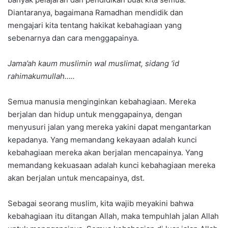
Diantaranya, bagaimana Ramadhan mendidik dan
mengajari kita tentang hakikat kebahagiaan yang
sebenarnya dan cara menggapainya.
Jama’ah kaum muslimin wal muslimat, sidang ‘id
rahimakumullah…..
Semua manusia menginginkan kebahagiaan. Mereka
berjalan dan hidup untuk menggapainya, dengan
menyusuri jalan yang mereka yakini dapat mengantarkan
kepadanya. Yang memandang kekayaan adalah kunci
kebahagiaan mereka akan berjalan mencapainya. Yang
memandang kekuasaan adalah kunci kebahagiaan mereka
akan berjalan untuk mencapainya, dst.
Sebagai seorang muslim, kita wajib meyakini bahwa
kebahagiaan itu ditangan Allah, maka tempuhlah jalan Allah