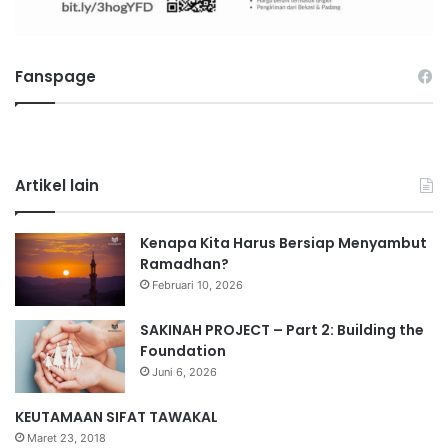
Fanspage
Artikel lain
Kenapa Kita Harus Bersiap Menyambut
Ramadhan?
Februari 10, 2026
SAKINAH PROJECT – Part 2: Building the
Foundation
Juni 6, 2026
KEUTAMAAN SIFAT TAWAKAL
Maret 23, 2018