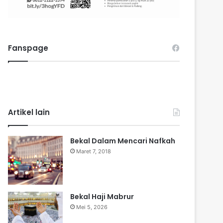
Fanspage
Artikel lain
Bekal Dalam Mencari Nafkah
Maret 7, 2018
Bekal Haji Mabrur
Mei 5, 2026