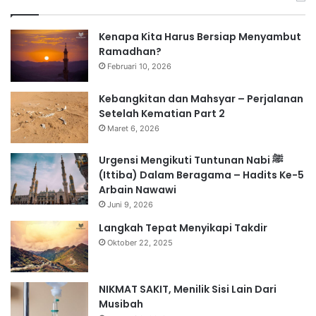
Kenapa Kita Harus Bersiap Menyambut
Ramadhan?
Februari 10, 2026
Kebangkitan dan Mahsyar – Perjalanan
Setelah Kematian Part 2
Maret 6, 2026
Urgensi Mengikuti Tuntunan Nabi ﷺ
(Ittiba) Dalam Beragama – Hadits Ke-5
Arbain Nawawi
Juni 9, 2026
Langkah Tepat Menyikapi Takdir
Oktober 22, 2025
NIKMAT SAKIT, Menilik Sisi Lain Dari
Musibah