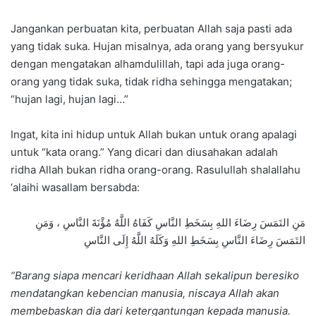
Jangankan perbuatan kita, perbuatan Allah saja pasti ada
yang tidak suka. Hujan misalnya, ada orang yang bersyukur
dengan mengatakan alhamdulillah, tapi ada juga orang-
orang yang tidak suka, tidak ridha sehingga mengatakan;
“hujan lagi, hujan lagi…”
Ingat, kita ini hidup untuk Allah bukan untuk orang apalagi
untuk “kata orang.” Yang dicari dan diusahakan adalah
ridha Allah bukan ridha orang-orang. Rasulullah shalallahu
‘alaihi wasallam bersabda:
مَنِ التَمَسَ رِضَاءَ اللهِ بِسَخَطِ النَّاسِ كَفَاهُ اللَّهُ مُؤْنَةَ النَّاسِ ، وَمَنِ
التَمَسَ رِضَاءَ النَّاسِ بِسَخَطِ اللهِ وَكَلَهُ اللَّهُ إِلَى النَّاسِ
“Barang siapa mencari keridhaan Allah sekalipun beresiko
mendatangkan kebencian manusia, niscaya Allah akan
membebaskan dia dari ketergantungan kepada manusia.