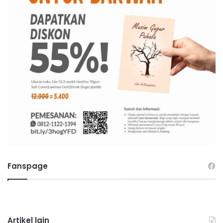
Fanspage
Artikel lain