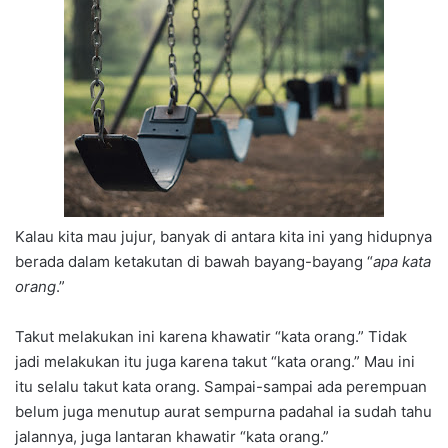
Kalau kita mau jujur, banyak di antara kita ini yang hidupnya
berada dalam ketakutan di bawah bayang-bayang “
apa kata
orang
.”
Takut melakukan ini karena khawatir “kata orang.” Tidak
jadi melakukan itu juga karena takut “kata orang.” Mau ini
itu selalu takut kata orang. Sampai-sampai ada perempuan
belum juga menutup aurat sempurna padahal ia sudah tahu
jalannya, juga lantaran khawatir “kata orang.”