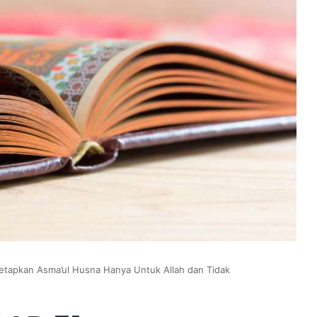
tapkan Asma’ul Husna Hanya Untuk Allah dan Tidak