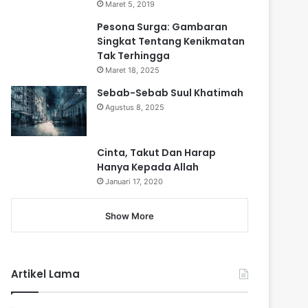
Maret 5, 2019
Pesona Surga: Gambaran
Singkat Tentang Kenikmatan
Tak Terhingga
Maret 18, 2025
Sebab-Sebab Suul Khatimah
Agustus 8, 2025
Cinta, Takut Dan Harap
Hanya Kepada Allah
Januari 17, 2020
Show More
Artikel Lama