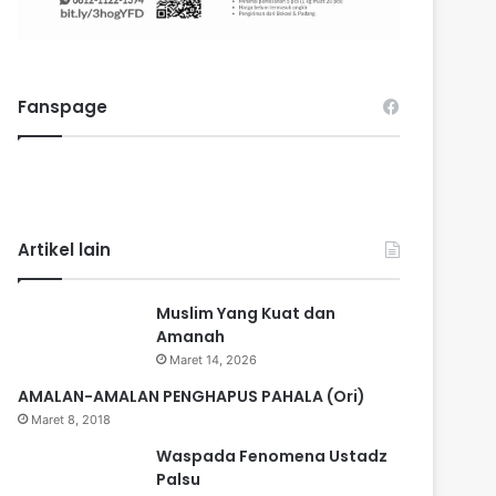
Fanspage
Artikel lain
Muslim Yang Kuat dan
Amanah
Maret 14, 2026
AMALAN-AMALAN PENGHAPUS PAHALA (Ori)
Maret 8, 2018
Waspada Fenomena Ustadz
Palsu