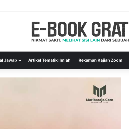
al Jawab
Artikel Tematik Ilmiah
Rekaman Kajian Zoom