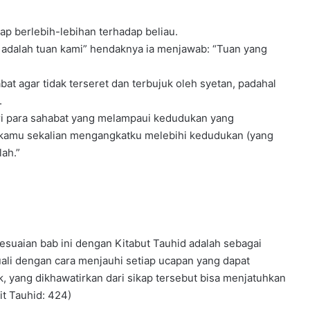
kap berlebih-lebihan terhadap beliau.
 adalah tuan kami” hendaknya ia menjawab: “Tuan yang
.
 kamu sekalian mengangkatku melebihi kedudukan (yang
lah.”
sesuaian bab ini dengan Kitabut Tauhid adalah sebagai
ali dengan cara menjauhi setiap ucapan yang dapat
 yang dikhawatirkan dari sikap tersebut bisa menjatuhkan
it Tauhid: 424)