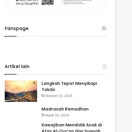
Fanspage
Artikel lain
Langkah Tepat Menyikapi
Takdir
Oktober 22, 2025
Madrasah Ramadhan
Maret 30, 2024
Kawajiban Mendidik Anak di
Atas Al-Qur’an dan Sunnah