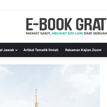
al Jawab
Artikel Tematik Ilmiah
Rekaman Kajian Zoom