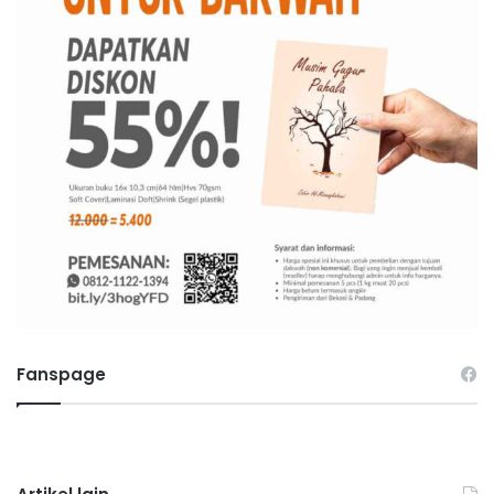
Fanspage