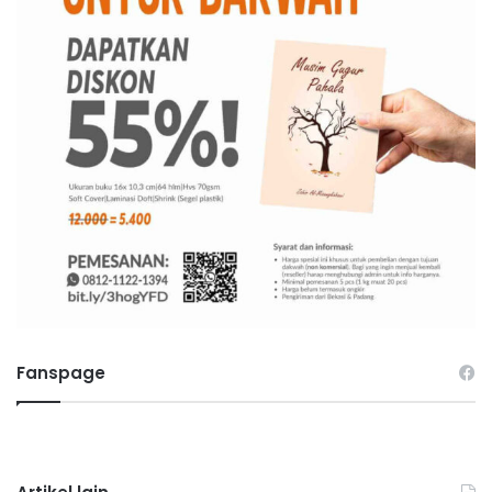
Fanspage