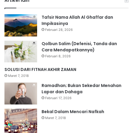
Artikel lain
Tafsir Nama Allah Al Ghaffar dan
Impikasinya
Februari 28, 2026
Qolbun Salim (Defenisi, Tanda dan
Cara Mendapatkannya)
Februari 8, 2026
SOLUSI DARI FITNAH AKHIR ZAMAN
Maret 7, 2018
Ramadhan; Bukan Sekedar Menahan
Lapar dan Dahaga
Februari 17, 2026
Bekal Dalam Mencari Nafkah
Maret 7, 2018