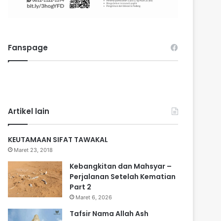
Fanspage
Artikel lain
KEUTAMAAN SIFAT TAWAKAL
Maret 23, 2018
Kebangkitan dan Mahsyar –
Perjalanan Setelah Kematian
Part 2
Maret 6, 2026
Tafsir Nama Allah Ash