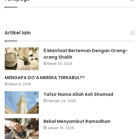
Artikel lain
5 Manfaat Berteman Dengan Orang-
orang Shalih
Maret 24, 2024
MENGAPA DO’A MEREKA TERKABUL??
Maret 8, 2018
Tafsir Nama Allah Ash Shamad
Februari 24, 2026
Bekal Menyambut Ramadhan
Januari 19, 2026