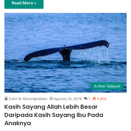
Read More »
Artikel Salayok
Zahir Al-Minangkabawi
Agustus 14, 2018
1
4,808
Kasih Sayang Allah Lebih Besar
Daripada Kasih Sayang Ibu Pada
Anaknya