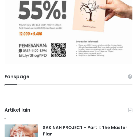
Fanspage
Artikel lain
SAKINAH PROJECT – Part 1: The Master
Plan