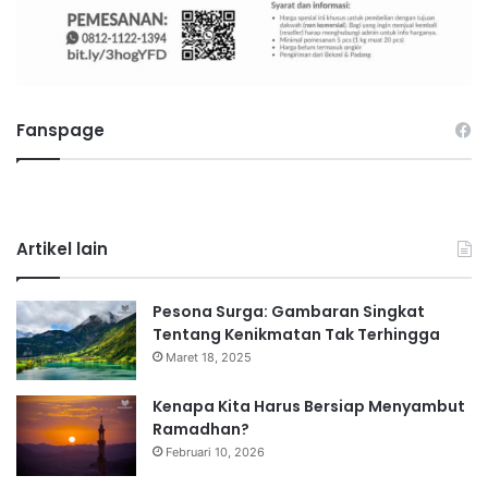
Fanspage
Artikel lain
Pesona Surga: Gambaran Singkat
Tentang Kenikmatan Tak Terhingga
Maret 18, 2025
Kenapa Kita Harus Bersiap Menyambut
Ramadhan?
Februari 10, 2026