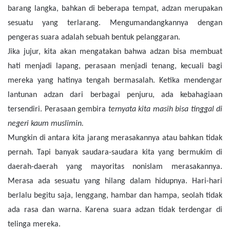
barang langka, bahkan di beberapa tempat, adzan merupakan
sesuatu yang terlarang. Mengumandangkannya dengan
pengeras suara adalah sebuah bentuk pelanggaran.
Jika jujur, kita akan mengatakan bahwa adzan bisa membuat
hati menjadi lapang, perasaan menjadi tenang, kecuali bagi
mereka yang hatinya tengah bermasalah. Ketika mendengar
lantunan adzan dari berbagai penjuru, ada kebahagiaan
tersendiri. Perasaan gembira
ternyata kita masih bisa tinggal di
negeri kaum muslimin.
Mungkin di antara kita jarang merasakannya atau bahkan tidak
pernah. Tapi banyak saudara-saudara kita yang bermukim di
daerah-daerah yang mayoritas nonislam merasakannya.
Merasa ada sesuatu yang hilang dalam hidupnya. Hari-hari
berlalu begitu saja, lenggang, hambar dan hampa, seolah tidak
ada rasa dan warna. Karena suara adzan tidak terdengar di
telinga mereka.