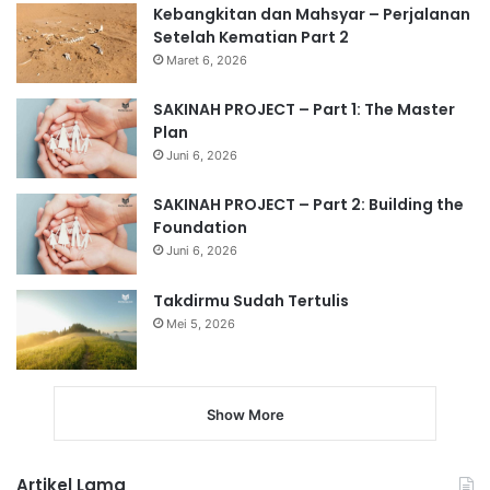
Kebangkitan dan Mahsyar – Perjalanan
Setelah Kematian Part 2
Maret 6, 2026
SAKINAH PROJECT – Part 1: The Master
Plan
Juni 6, 2026
SAKINAH PROJECT – Part 2: Building the
Foundation
Juni 6, 2026
Takdirmu Sudah Tertulis
Mei 5, 2026
Show More
Artikel Lama