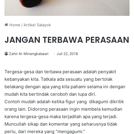
Home
/
Artikel Salayok
JANGAN TERBAWA PERASAAN
Zahir Al-Minangkabawi
Juli 22, 2018
Tergesa-gesa dan terbawa perasaan adalah penyakit
kebanyakan kita. Tatkala ada sesuatu yang bertolak
belakang dengan apa yang kita pahami selama ini dengan
mudah kita bertindak ceroboh dan lupa diri.
Contoh mudah adalah ketika figur yang dikagumi dikritik
orang lain. Didorong perasaan ingin membela kemudian
karena tergesa-gesa maka terjadilah apa yang terjadi.
Muncullah sikap dan komentar yang seharusnya tidak
perlu, dari mereka yang “
mengagumi
.”