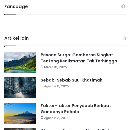
Fanspage
Artikel lain
Pesona Surga: Gambaran Singkat
Tentang Kenikmatan Tak Terhingga
Maret 18, 2025
Sebab-Sebab Suul Khatimah
Agustus 8, 2025
Faktor-faktor Penyebab Berlipat
Gandanya Pahala
Agustus 3, 2018