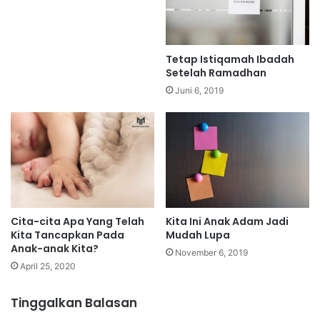
Tetap Istiqamah Ibadah
Setelah Ramadhan
Juni 6, 2019
Cita-cita Apa Yang Telah
Kita Ini Anak Adam Jadi
Kita Tancapkan Pada
Mudah Lupa
Anak-anak Kita?
November 6, 2019
April 25, 2020
Tinggalkan Balasan