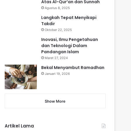
Atas Al-Qur’an dan Sunnah
Agustus 8, 2025
Langkah Tepat Menyikapi
Takdir
Oktober 22, 2025
Inovasi, Ilmu Pengetahuan
dan Teknologi Dalam
Pandangan Islam
Maret 27, 2024
Bekal Menyambut Ramadhan
Januari 19, 2026
Show More
Artikel Lama