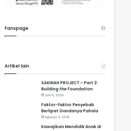
Fanspage
Artikel lain
SAKINAH PROJECT – Part 2:
Building the Foundation
Juni 6, 2026
Faktor-faktor Penyebab
Berlipat Gandanya Pahala
Agustus 3, 2018
Kawajiban Mendidik Anak di