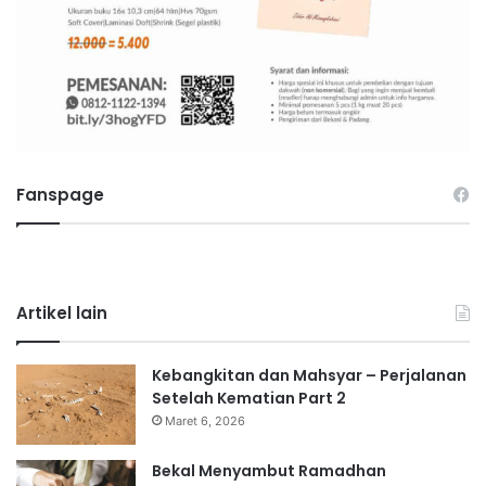
Fanspage
Artikel lain
Kebangkitan dan Mahsyar – Perjalanan
Setelah Kematian Part 2
Maret 6, 2026
Bekal Menyambut Ramadhan