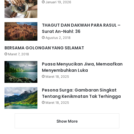
Januari 19, 2026
THAGUT DAN DAKWAH PARA RASUL –
Surat An-Nahl: 36
Agustus 2, 2018
BERSAMA GOLONGAN YANG SELAMAT
Maret 7, 2018
Puasa Menyucikan Jiwa, Memaafkan
Menyembuhkan Luka
Maret 18, 2025
Pesona Surga: Gambaran Singkat
Tentang Kenikmatan Tak Terhingga
Maret 18, 2025
Show More