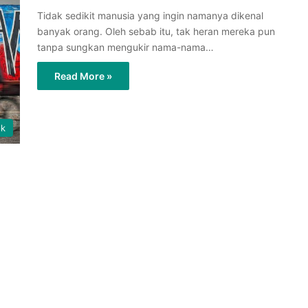
Tidak sedikit manusia yang ingin namanya dikenal
banyak orang. Oleh sebab itu, tak heran mereka pun
tanpa sungkan mengukir nama-nama…
Read More »
ok