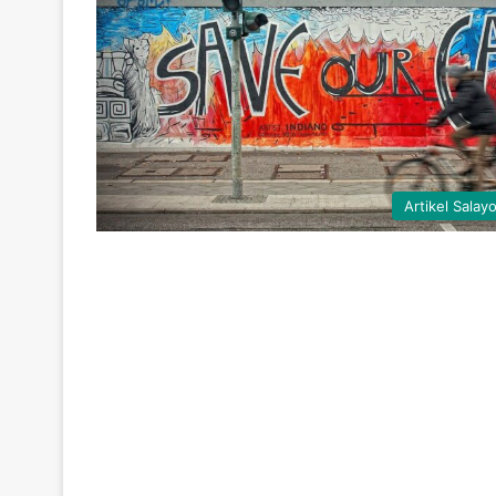
Artikel Salay