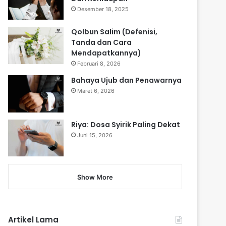
Desember 18, 2025
Qolbun Salim (Defenisi,
Tanda dan Cara
Mendapatkannya)
Februari 8, 2026
Bahaya Ujub dan Penawarnya
Maret 6, 2026
Riya: Dosa Syirik Paling Dekat
Juni 15, 2026
Show More
Artikel Lama