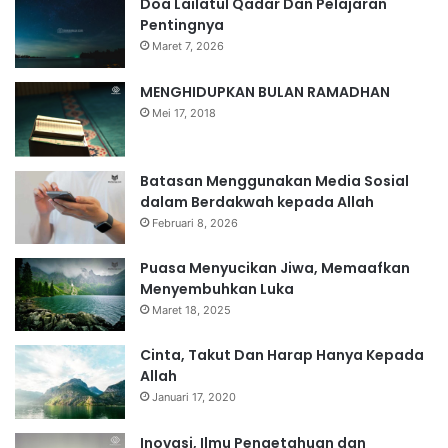
Doa Lailatul Qadar Dan Pelajaran
Pentingnya
Maret 7, 2026
MENGHIDUPKAN BULAN RAMADHAN
Mei 17, 2018
Batasan Menggunakan Media Sosial
dalam Berdakwah kepada Allah
Februari 8, 2026
Puasa Menyucikan Jiwa, Memaafkan
Menyembuhkan Luka
Maret 18, 2025
Cinta, Takut Dan Harap Hanya Kepada
Allah
Januari 17, 2020
Inovasi, Ilmu Pengetahuan dan