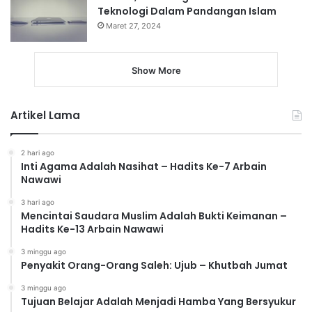
Teknologi Dalam Pandangan Islam
Maret 27, 2024
Show More
Artikel Lama
2 hari ago
Inti Agama Adalah Nasihat – Hadits Ke-7 Arbain
Nawawi
3 hari ago
Mencintai Saudara Muslim Adalah Bukti Keimanan –
Hadits Ke-13 Arbain Nawawi
3 minggu ago
Penyakit Orang-Orang Saleh: Ujub – Khutbah Jumat
3 minggu ago
Tujuan Belajar Adalah Menjadi Hamba Yang Bersyukur