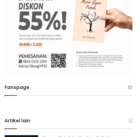
Fanspage
Artikel lain