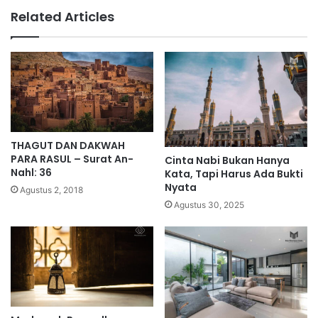
Related Articles
THAGUT DAN DAKWAH
PARA RASUL – Surat An-
Cinta Nabi Bukan Hanya
Nahl: 36
Kata, Tapi Harus Ada Bukti
Nyata
Agustus 2, 2018
Agustus 30, 2025