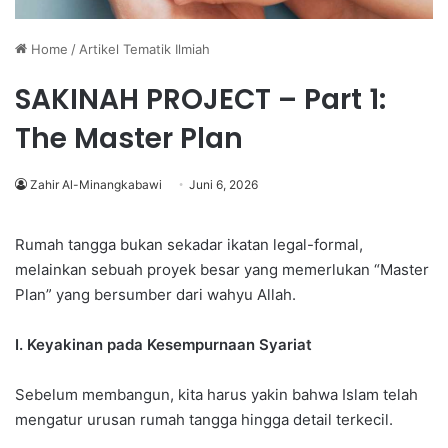
Home
/
Artikel Tematik Ilmiah
SAKINAH PROJECT – Part 1:
The Master Plan
Zahir Al-Minangkabawi
Juni 6, 2026
Rumah tangga bukan sekadar ikatan legal-formal,
melainkan sebuah proyek besar yang memerlukan “Master
Plan” yang bersumber dari wahyu Allah.
I. Keyakinan pada Kesempurnaan Syariat
Sebelum membangun, kita harus yakin bahwa Islam telah
mengatur urusan rumah tangga hingga detail terkecil.