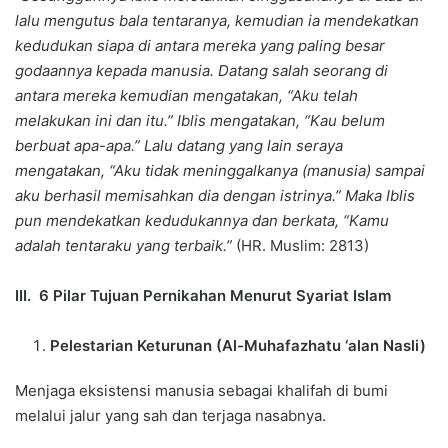
lalu mengutus bala tentaranya, kemudian ia mendekatkan
kedudukan siapa di antara mereka yang paling besar
godaannya kepada manusia. Datang salah seorang di
antara mereka kemudian mengatakan, “Aku telah
melakukan ini dan itu.” Iblis mengatakan, “Kau belum
berbuat apa-apa.” Lalu datang yang lain seraya
mengatakan, “Aku tidak meninggalkanya (manusia) sampai
aku berhasil memisahkan dia dengan istrinya.” Maka Iblis
pun mendekatkan kedudukannya dan berkata, “Kamu
adalah tentaraku yang terbaik.”
(HR. Muslim: 2813)
III. 6 Pilar Tujuan Pernikahan Menurut Syariat Islam
Pelestarian Keturunan (Al-Muhafazhatu ‘alan Nasli)
Menjaga eksistensi manusia sebagai khalifah di bumi
melalui jalur yang sah dan terjaga nasabnya.