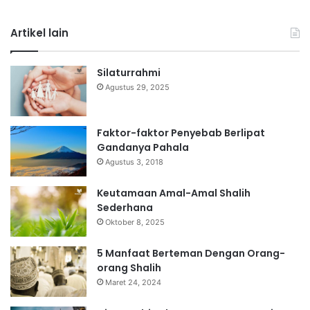
Artikel lain
Silaturrahmi
Agustus 29, 2025
Faktor-faktor Penyebab Berlipat
Gandanya Pahala
Agustus 3, 2018
Keutamaan Amal-Amal Shalih
Sederhana
Oktober 8, 2025
5 Manfaat Berteman Dengan Orang-
orang Shalih
Maret 24, 2024