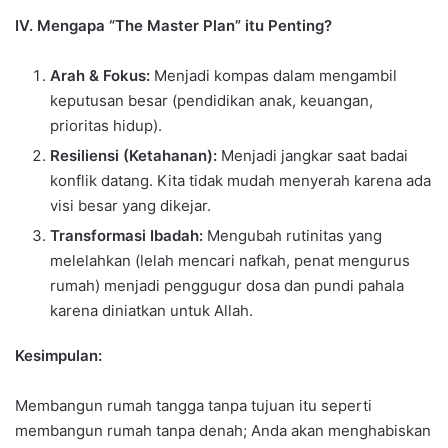
IV. Mengapa “The Master Plan” itu Penting?
Arah & Fokus:
Menjadi kompas dalam mengambil
keputusan besar (pendidikan anak, keuangan,
prioritas hidup).
Resiliensi (Ketahanan):
Menjadi jangkar saat badai
konflik datang. Kita tidak mudah menyerah karena ada
visi besar yang dikejar.
Transformasi Ibadah:
Mengubah rutinitas yang
melelahkan (lelah mencari nafkah, penat mengurus
rumah) menjadi penggugur dosa dan pundi pahala
karena diniatkan untuk Allah.
Kesimpulan:
Membangun rumah tangga tanpa tujuan itu seperti
membangun rumah tanpa denah; Anda akan menghabiskan