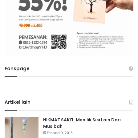
Fanspage
Artikel lain
NIKMAT SAKIT, Menilik Sisi Lain Dari
Musibah
Februari 9, 2018