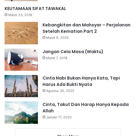
KEUTAMAAN SIFAT TAWAKAL
Maret 23, 2018
Kebangkitan dan Mahsyar – Perjalanan
Setelah Kematian Part 2
Maret 6, 2026
Jangan Cela Masa (Waktu)
Maret 7, 2018
Cinta Nabi Bukan Hanya Kata, Tapi
Harus Ada Bukti Nyata
Agustus 30, 2025
Cinta, Takut Dan Harap Hanya Kepada
Allah
Januari 17, 2020