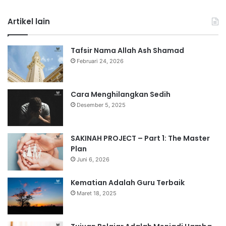
Artikel lain
Tafsir Nama Allah Ash Shamad
Februari 24, 2026
Cara Menghilangkan Sedih
Desember 5, 2025
SAKINAH PROJECT – Part 1: The Master
Plan
Juni 6, 2026
Kematian Adalah Guru Terbaik
Maret 18, 2025