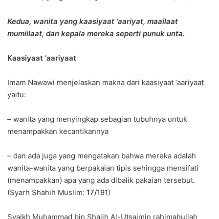
Kedua, wanita yang kaasiyaat ‘aariyat, maailaat
mumiilaat, dan kepala mereka seperti punuk unta.
Kaasiyaat ‘aariyaat
Imam Nawawi menjelaskan makna dari kaasiyaat ‘aariyaat
yaitu:
– wanita yang menyingkap sebagian tubuhnya untuk
menampakkan kecantikannya
– dan ada juga yang mengatakan bahwa mereka adalah
wanita-wanita yang berpakaian tipis sehingga mensifati
(menampakkan) apa yang ada dibalik pakaian tersebut.
(Syarh Shahih Muslim:
17/191
)
Syaikh Muhammad bin Shalih Al-Utsaimin rahimahullah