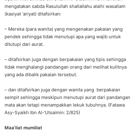
mengatakan sabda Rasulullah shallallahu alaihi wasallam
(kasiyat ‘ariyat) ditafsirkan:
– Mereka (para wanita) yang mengenakan pakaian yang
pendek sehingga tidak menutupi apa yang wajib untuk
ditutupi dari aurat.
– ditafsirkan juga dengan berpakaian yang tipis sehingga
tidak menghalangi pandangan orang dari melihat kulitnya
yang ada dibalik pakaian tersebut.
– dan ditafsirkan juga dengan wanita yang berpakaian
sempit sehingga meskipun menutupi aurat dari pandangan
mata akan tetapi menampakkan lekuk tubuhnya. (Fatawa
Asy-Syaikh Ibn Al-‘Utsaimin: 2/825)
Maa’ilat mumiilat