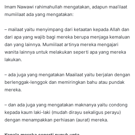
Imam Nawawi rahimahullah mengatakan, adapun maa’ilaat
mumiilaat ada yang mengatakan:
– mailaat yaitu menyimpang dari ketaatan kepada Allah dan
dari apa yang wajib bagi mereka berupa menjaga kemaluan
dan yang lainnya. Mumiilaat artinya mereka mengajari
wanita lainnya untuk melakukan seperti apa yang mereka
lakukan.
– ada juga yang mengatakan Maailaat yaitu berjalan dengan
berlenggak-lenggok dan memiringkan bahu atau pundak
mereka.
– dan ada juga yang mengatakan maknanya yaitu condong
kepada kaum laki-laki (mudah dirayu sekaligus perayu)
dengan menampakkan perhiasan (aurat) mereka.
Kepala mereka seperti punuk unta