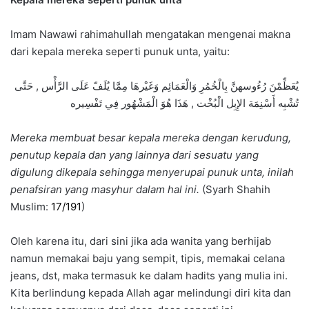
Imam Nawawi rahimahullah mengatakan mengenai makna
dari kepala mereka seperti punuk unta, yaitu:
يُعَظِّمْنَ رُءُوسهنَّ بِالْخُمُرِ وَالْعَمَائِم وَغَيْرهَا مِمَّا يُلَفّ عَلَى الرَّأْس , حَتَّى
تُشْبِه أَسْنِمَة الإِبِل الْبُخْت , هَذَا هُوَ الْمَشْهُور فِي تَفْسِيره
Mereka membuat besar kepala mereka dengan kerudung,
penutup kepala dan yang lainnya dari sesuatu yang
digulung dikepala sehingga menyerupai punuk unta, inilah
penafsiran yang masyhur dalam hal ini.
(Syarh Shahih
Muslim:
17/191
)
Oleh karena itu, dari sini jika ada wanita yang berhijab
namun memakai baju yang sempit, tipis, memakai celana
jeans, dst, maka termasuk ke dalam hadits yang mulia ini.
Kita berlindung kepada Allah agar melindungi diri kita dan