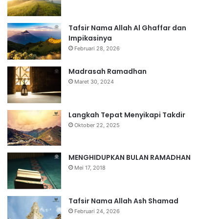
Tafsir Nama Allah Al Ghaffar dan
Impikasinya
Februari 28, 2026
Madrasah Ramadhan
Maret 30, 2024
Langkah Tepat Menyikapi Takdir
Oktober 22, 2025
MENGHIDUPKAN BULAN RAMADHAN
Mei 17, 2018
Tafsir Nama Allah Ash Shamad
Februari 24, 2026