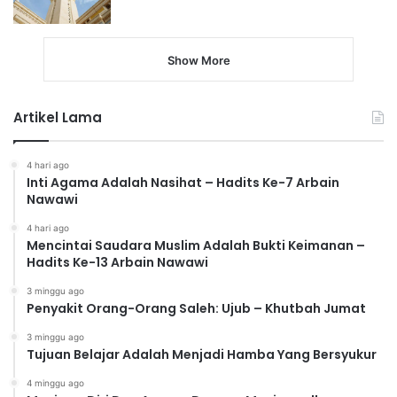
Show More
Artikel Lama
4 hari ago
Inti Agama Adalah Nasihat – Hadits Ke-7 Arbain
Nawawi
4 hari ago
Mencintai Saudara Muslim Adalah Bukti Keimanan –
Hadits Ke-13 Arbain Nawawi
3 minggu ago
Penyakit Orang-Orang Saleh: Ujub – Khutbah Jumat
3 minggu ago
Tujuan Belajar Adalah Menjadi Hamba Yang Bersyukur
4 minggu ago