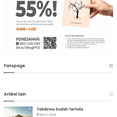
Fanspage
Artikel lain
Takdirmu Sudah Tertulis
Mei 5, 2026