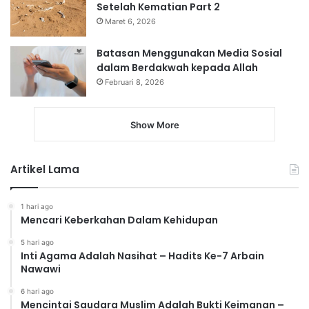
Setelah Kematian Part 2
Maret 6, 2026
Batasan Menggunakan Media Sosial
dalam Berdakwah kepada Allah
Februari 8, 2026
Show More
Artikel Lama
1 hari ago
Mencari Keberkahan Dalam Kehidupan
5 hari ago
Inti Agama Adalah Nasihat – Hadits Ke-7 Arbain
Nawawi
6 hari ago
Mencintai Saudara Muslim Adalah Bukti Keimanan –