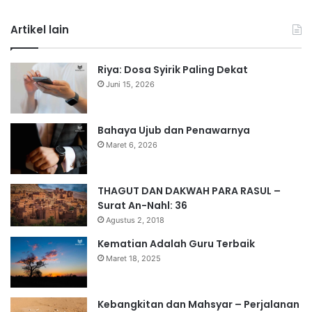
Artikel lain
Riya: Dosa Syirik Paling Dekat
Juni 15, 2026
Bahaya Ujub dan Penawarnya
Maret 6, 2026
THAGUT DAN DAKWAH PARA RASUL –
Surat An-Nahl: 36
Agustus 2, 2018
Kematian Adalah Guru Terbaik
Maret 18, 2025
Kebangkitan dan Mahsyar – Perjalanan