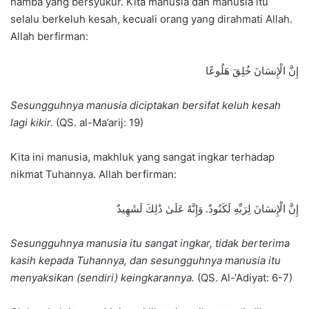
hamba yang bersyukur. Kita manusia dan manusia itu
selalu berkeluh kesah, kecuali orang yang dirahmati Allah.
Allah berfirman:
إِنَّ الْإِنسَانَ خُلِقَ هَلُوعًا
Sesungguhnya manusia diciptakan bersifat keluh kesah
lagi kikir.
(QS. al-Ma’arij: 19)
Kita ini manusia, makhluk yang sangat ingkar terhadap
nikmat Tuhannya. Allah berfirman:
إِنَّ الْإِنسَانَ لِرَبِّهِ لَكَنُودٌ. وَإِنَّهُ عَلَىٰ ذَٰلِكَ لَشَهِيدٌ
Sesungguhnya manusia itu sangat ingkar, tidak berterima
kasih kepada Tuhannya, dan sesungguhnya manusia itu
menyaksikan (sendiri) keingkarannya.
(QS. Al-‘Adiyat: 6-7)