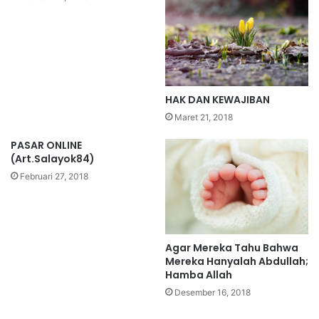
HAK DAN KEWAJIBAN
Maret 21, 2018
PASAR ONLINE
(Art.Salayok84)
Februari 27, 2018
Agar Mereka Tahu Bahwa
Mereka Hanyalah Abdullah;
Hamba Allah
Desember 16, 2018