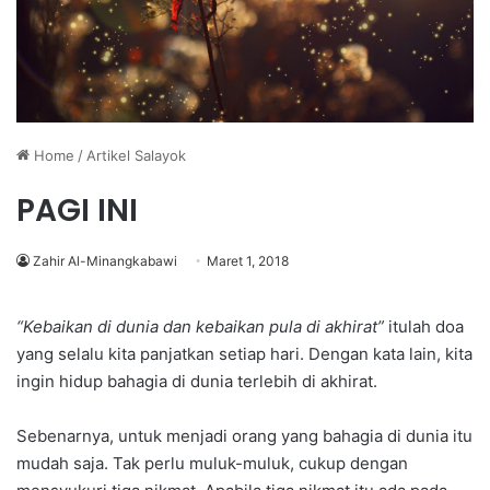
Home
/
Artikel Salayok
PAGI INI
Zahir Al-Minangkabawi
Maret 1, 2018
“Kebaikan di dunia dan kebaikan pula di akhirat”
itulah doa
yang selalu kita panjatkan setiap hari. Dengan kata lain, kita
ingin hidup bahagia di dunia terlebih di akhirat.
Sebenarnya, untuk menjadi orang yang bahagia di dunia itu
mudah saja. Tak perlu muluk-muluk, cukup dengan