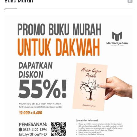
Buku Murah