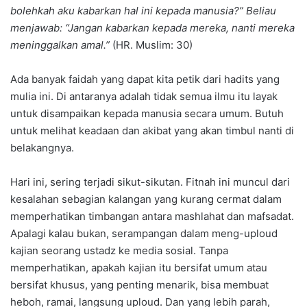
bolehkah aku kabarkan hal ini kepada manusia?” Beliau
menjawab: “Jangan kabarkan kepada mereka, nanti mereka
meninggalkan amal.”
(HR. Muslim: 30)
Ada banyak faidah yang dapat kita petik dari hadits yang
mulia ini. Di antaranya adalah tidak semua ilmu itu layak
untuk disampaikan kepada manusia secara umum. Butuh
untuk melihat keadaan dan akibat yang akan timbul nanti di
belakangnya.
Hari ini, sering terjadi sikut-sikutan. Fitnah ini muncul dari
kesalahan sebagian kalangan yang kurang cermat dalam
memperhatikan timbangan antara mashlahat dan mafsadat.
Apalagi kalau bukan, serampangan dalam meng-uploud
kajian seorang ustadz ke media sosial. Tanpa
memperhatikan, apakah kajian itu bersifat umum atau
bersifat khusus, yang penting menarik, bisa membuat
heboh, ramai, langsung uploud. Dan yang lebih parah,