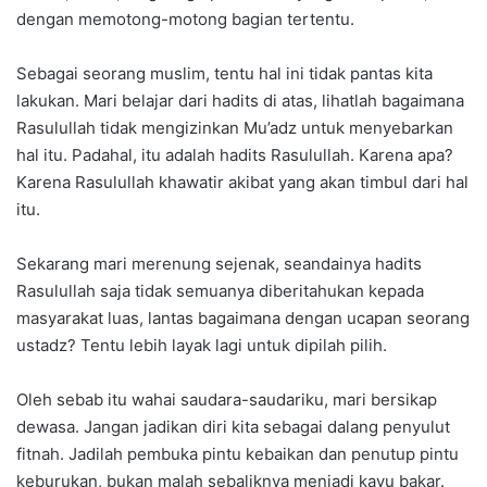
dengan memotong-motong bagian tertentu.
Sebagai seorang muslim, tentu hal ini tidak pantas kita
lakukan. Mari belajar dari hadits di atas, lihatlah bagaimana
Rasulullah tidak mengizinkan Mu’adz untuk menyebarkan
hal itu. Padahal, itu adalah hadits Rasulullah. Karena apa?
Karena Rasulullah khawatir akibat yang akan timbul dari hal
itu.
Sekarang mari merenung sejenak, seandainya hadits
Rasulullah saja tidak semuanya diberitahukan kepada
masyarakat luas, lantas bagaimana dengan ucapan seorang
ustadz? Tentu lebih layak lagi untuk dipilah pilih.
Oleh sebab itu wahai saudara-saudariku, mari bersikap
dewasa. Jangan jadikan diri kita sebagai dalang penyulut
fitnah. Jadilah pembuka pintu kebaikan dan penutup pintu
keburukan, bukan malah sebaliknya menjadi kayu bakar.