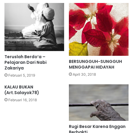
Teruslah Berdo’a –
BERSUNGGUH-SUNGGUH
Pelajaran Dari Nabi
MENGGAPAI HIDAYAH
Zakariya
April 30, 2018
Februari 5, 2019
KALAU BUKAN
(Art.Salayok78)
Februari 16, 2018
Rugi Besar Karena Enggan
Berbakti