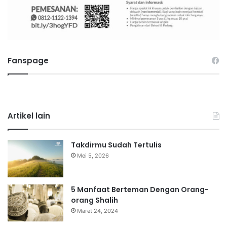
Fanspage
Artikel lain
Takdirmu Sudah Tertulis
Mei 5, 2026
5 Manfaat Berteman Dengan Orang-
orang Shalih
Maret 24, 2024