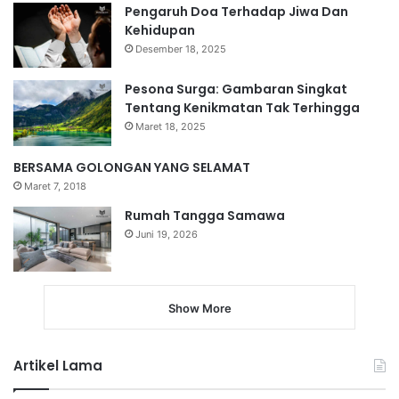
Pengaruh Doa Terhadap Jiwa Dan
Kehidupan
Desember 18, 2025
Pesona Surga: Gambaran Singkat
Tentang Kenikmatan Tak Terhingga
Maret 18, 2025
BERSAMA GOLONGAN YANG SELAMAT
Maret 7, 2018
Rumah Tangga Samawa
Juni 19, 2026
Show More
Artikel Lama