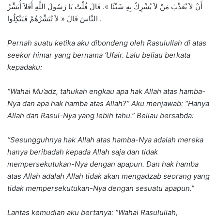
أَنْ لاَ يُعَذِّبَ مَنْ لاَ يُشْرِكُ بِهِ شَيْئًا ». قَالَ قُلْتُ يَا رَسُولَ اللَّهِ أَفَلاَ أُبَشِّرُ
النَّاسَ قَالَ « لاَ تُبَشِّرْهُمْ فَيَتَّكِلُوا .
Pernah suatu ketika aku dibondeng oleh Rasulullah di atas
seekor himar yang bernama ‘Ufair. Lalu beliau berkata
kepadaku:
“Wahai Mu’adz, tahukah engkau apa hak Allah atas hamba-
Nya dan apa hak hamba atas Allah?” Aku menjawab: “Hanya
Allah dan Rasul-Nya yang lebih tahu.” Beliau bersabda:
“Sesungguhnya hak Allah atas hamba-Nya adalah mereka
hanya beribadah kepada Allah saja dan tidak
mempersekutukan-Nya dengan apapun. Dan hak hamba
atas Allah adalah Allah tidak akan mengadzab seorang yang
tidak mempersekutukan-Nya dengan sesuatu apapun.”
Lantas kemudian aku bertanya: “Wahai Rasulullah,