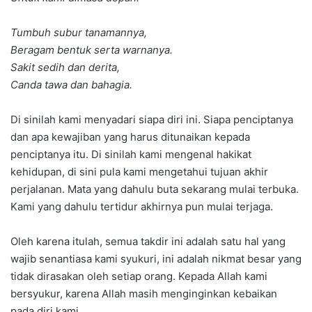
Tumbuh subur tanamannya,
Beragam bentuk serta warnanya.
Sakit sedih dan derita,
Canda tawa dan bahagia.
Di sinilah kami menyadari siapa diri ini. Siapa penciptanya
dan apa kewajiban yang harus ditunaikan kepada
penciptanya itu. Di sinilah kami mengenal hakikat
kehidupan, di sini pula kami mengetahui tujuan akhir
perjalanan. Mata yang dahulu buta sekarang mulai terbuka.
Kami yang dahulu tertidur akhirnya pun mulai terjaga.
Oleh karena itulah, semua takdir ini adalah satu hal yang
wajib senantiasa kami syukuri, ini adalah nikmat besar yang
tidak dirasakan oleh setiap orang. Kepada Allah kami
bersyukur, karena Allah masih menginginkan kebaikan
pada diri kami.