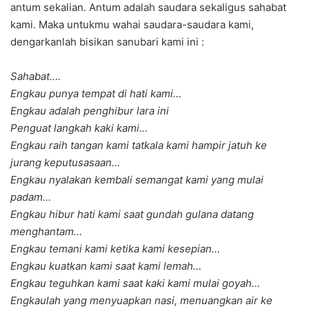
antum sekalian. Antum adalah saudara sekaligus sahabat
kami. Maka untukmu wahai saudara-saudara kami,
dengarkanlah bisikan sanubari kami ini :
Sahabat….
Engkau punya tempat di hati kami…
Engkau adalah penghibur lara ini
Penguat langkah kaki kami…
Engkau raih tangan kami tatkala kami hampir jatuh ke
jurang keputusasaan…
Engkau nyalakan kembali semangat kami yang mulai
padam…
Engkau hibur hati kami saat gundah gulana datang
menghantam…
Engkau temani kami ketika kami kesepian…
Engkau kuatkan kami saat kami lemah…
Engkau teguhkan kami saat kaki kami mulai goyah…
Engkaulah yang menyuapkan nasi, menuangkan air ke