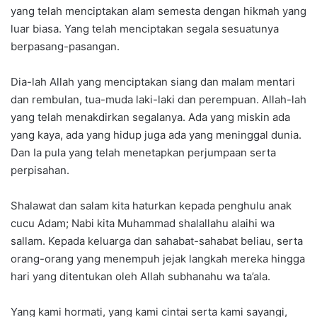
yang telah menciptakan alam semesta dengan hikmah yang
luar biasa. Yang telah menciptakan segala sesuatunya
berpasang-pasangan.
Dia-lah Allah yang menciptakan siang dan malam mentari
dan rembulan, tua-muda laki-laki dan perempuan. Allah-lah
yang telah menakdirkan segalanya. Ada yang miskin ada
yang kaya, ada yang hidup juga ada yang meninggal dunia.
Dan Ia pula yang telah menetapkan perjumpaan serta
perpisahan.
Shalawat dan salam kita haturkan kepada penghulu anak
cucu Adam; Nabi kita Muhammad shalallahu alaihi wa
sallam. Kepada keluarga dan sahabat-sahabat beliau, serta
orang-orang yang menempuh jejak langkah mereka hingga
hari yang ditentukan oleh Allah subhanahu wa ta’ala.
Yang kami hormati, yang kami cintai serta kami sayangi,