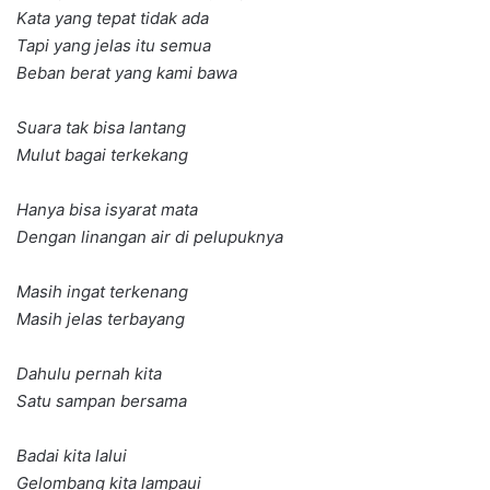
Kata yang tepat tidak ada
Tapi yang jelas itu semua
Beban berat yang kami bawa
Suara tak bisa lantang
Mulut bagai terkekang
Hanya bisa isyarat mata
Dengan linangan air di pelupuknya
Masih ingat terkenang
Masih jelas terbayang
Dahulu pernah kita
Satu sampan bersama
Badai kita lalui
Gelombang kita lampaui