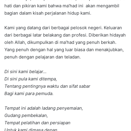
hati dan pikiran kami bahwa ma’had ini akan mengambil
bagian dalam kisah perjalanan hidup kami.
Kami yang datang dari berbagai pelosok negeri. Keluaran
dari berbagai latar belakang dan profesi. Diberikan hidayah
oleh Allah, dikumpulkan di ma’had yang penuh berkah.
Yang penuh dengan hal yang luar biasa dan menakjubkan,
penuh dengan pelajaran dan teladan.
Di sini kami belajar…
Di sini pula kami ditempa,
Tentang pentingnya waktu dan sifat sabar
Bagi kami para pemuda.
Tempat ini adalah ladang penyemaian,
Gudang pembekalan,
Tempat pelatihan dan persiapan
Untuk kami dimasa depan.