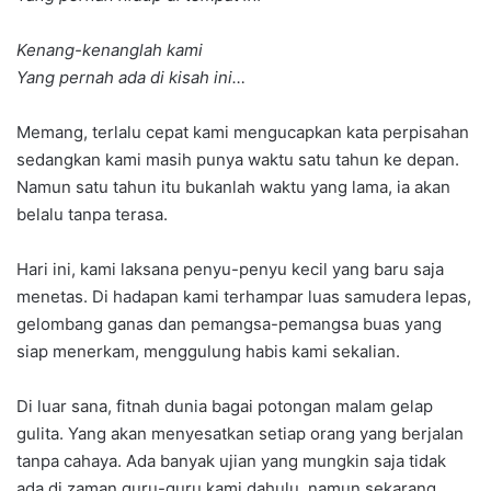
Kenang-kenanglah kami
Yang pernah ada di kisah ini…
Memang, terlalu cepat kami mengucapkan kata perpisahan
sedangkan kami masih punya waktu satu tahun ke depan.
Namun satu tahun itu bukanlah waktu yang lama, ia akan
belalu tanpa terasa.
Hari ini, kami laksana penyu-penyu kecil yang baru saja
menetas. Di hadapan kami terhampar luas samudera lepas,
gelombang ganas dan pemangsa-pemangsa buas yang
siap menerkam, menggulung habis kami sekalian.
Di luar sana, fitnah dunia bagai potongan malam gelap
gulita. Yang akan menyesatkan setiap orang yang berjalan
tanpa cahaya. Ada banyak ujian yang mungkin saja tidak
ada di zaman guru-guru kami dahulu, namun sekarang