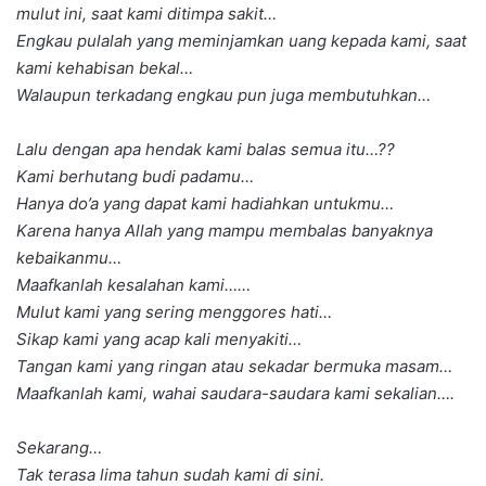
mulut ini, saat kami ditimpa sakit…
Engkau pulalah yang meminjamkan uang kepada kami, saat
kami kehabisan bekal…
Walaupun terkadang engkau pun juga membutuhkan…
Lalu dengan apa hendak kami balas semua itu…??
Kami berhutang budi padamu…
Hanya do’a yang dapat kami hadiahkan untukmu…
Karena hanya Allah yang mampu membalas banyaknya
kebaikanmu…
Maafkanlah kesalahan kami……
Mulut kami yang sering menggores hati…
Sikap kami yang acap kali menyakiti…
Tangan kami yang ringan atau sekadar bermuka masam…
Maafkanlah kami, wahai saudara-saudara kami sekalian….
Sekarang…
Tak terasa lima tahun sudah kami di sini.