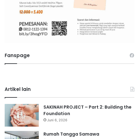
Fanspage
Artikel lain
SAKINAH PROJECT – Part 2: Building the
Foundation
Juni 6, 2026
Rumah Tangga Samawa