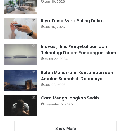
Juni 19, 2026
Riya: Dosa Syirik Paling Dekat
Juni 15, 2026
Inovasi, Ilmu Pengetahuan dan
Teknologi Dalam Pandangan Islam
Maret 27, 2024
Bulan Muharram; Keutamaan dan
Amalan Sunnah di Dalamnya
Juni 23, 2026
Cara Menghilangkan Sedih
Desember 5, 2025
Show More