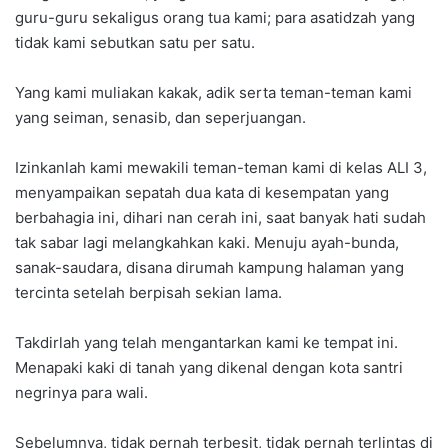
guru-guru sekaligus orang tua kami; para asatidzah yang
tidak kami sebutkan satu per satu.
Yang kami muliakan kakak, adik serta teman-teman kami
yang seiman, senasib, dan seperjuangan.
Izinkanlah kami mewakili teman-teman kami di kelas ALI 3,
menyampaikan sepatah dua kata di kesempatan yang
berbahagia ini, dihari nan cerah ini, saat banyak hati sudah
tak sabar lagi melangkahkan kaki. Menuju ayah-bunda,
sanak-saudara, disana dirumah kampung halaman yang
tercinta setelah berpisah sekian lama.
Takdirlah yang telah mengantarkan kami ke tempat ini.
Menapaki kaki di tanah yang dikenal dengan kota santri
negrinya para wali.
Sebelumnya, tidak pernah terbesit, tidak pernah terlintas di