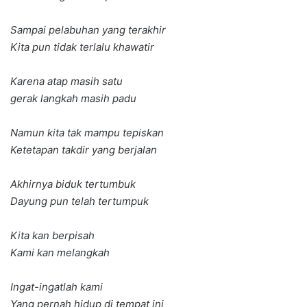
Sampai pelabuhan yang terakhir
Kita pun tidak terlalu khawatir
Karena atap masih satu
gerak langkah masih padu
Namun kita tak mampu tepiskan
Ketetapan takdir yang berjalan
Akhirnya biduk tertumbuk
Dayung pun telah tertumpuk
Kita kan berpisah
Kami kan melangkah
Ingat-ingatlah kami
Yang pernah hidup di tempat ini