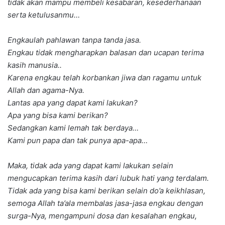
tidak akan mampu membeli kesabaran, kesederhanaan
serta ketulusanmu…
Engkaulah pahlawan tanpa tanda jasa.
Engkau tidak mengharapkan balasan dan ucapan terima
kasih manusia..
Karena engkau telah korbankan jiwa dan ragamu untuk
Allah dan agama-Nya.
Lantas apa yang dapat kami lakukan?
Apa yang bisa kami berikan?
Sedangkan kami lemah tak berdaya…
Kami pun papa dan tak punya apa-apa…
Maka, tidak ada yang dapat kami lakukan selain
mengucapkan terima kasih dari lubuk hati yang terdalam.
Tidak ada yang bisa kami berikan selain do’a keikhlasan,
semoga Allah ta’ala membalas jasa-jasa engkau dengan
surga-Nya, mengampuni dosa dan kesalahan engkau,