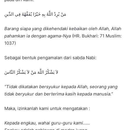
مَنْ يُرِدْ اللَّهُ بِهِ خَيْرًا يُفَقِّهْهُ فِي الدِّينِ
Barang siapa yang dikehendaki kebaikan oleh Allah, Allah
pahamkan ia dengan agama-Nya
(HR. Bukhari: 71 Muslim:
1037)
Sebagai bentuk pengamalan dari sabda Nabi:
لاَ يَشْكُرُ اللَّهَ مَنْ لاَ يَشْكُرُ النَّاسَ
“Tidak dikatakan bersyukur kepada Allah, seorang yang
tidak beryukur dan berterima kasih kepada manusia.”
Maka, izinkanlah kami untuk mengatakan :
Kepada engkau, wahai guru-guru kami……