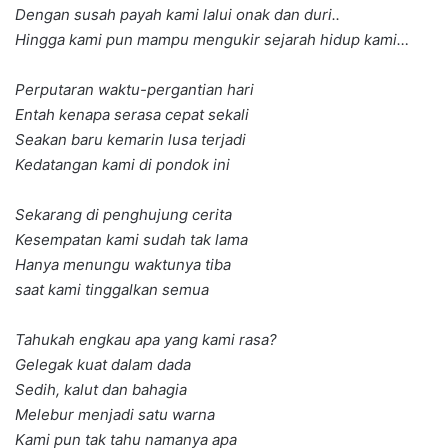
Dengan susah payah kami lalui onak dan duri..
Hingga kami pun mampu mengukir sejarah hidup kami…
Perputaran waktu-pergantian hari
Entah kenapa serasa cepat sekali
Seakan baru kemarin lusa terjadi
Kedatangan kami di pondok ini
Sekarang di penghujung cerita
Kesempatan kami sudah tak lama
Hanya menungu waktunya tiba
saat kami tinggalkan semua
Tahukah engkau apa yang kami rasa?
Gelegak kuat dalam dada
Sedih, kalut dan bahagia
Melebur menjadi satu warna
Kami pun tak tahu namanya apa