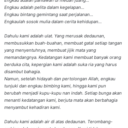
Engkau adalah pahlawan di medan juang…
Engkau adalah pelita dalam kegelapan…
Engkau bintang gemintang saat perjalanan…
Engkaulah sosok mulia dalam cerita kehidupan…
Dahulu kami adalah ulat. Yang merusak dedaunan,
membusukkan buah-buahan, membuat gatal setiap tangan
yang menyentuhnya, membuat jijik mata yang
memandangnya. Kedatangan kami membuat banyak orang
berduka cita, kepergian kami adalah suka ria yang harus
disambut bahagia.
Namun, setelah hidayah dan pertolongan Allah, engkau
tunjuki dan engkau bimbing kami, hingga kami pun
berubah menjadi kupu-kupu nan indah. Setiap bunga akan
menanti kedatangan kami, berjuta mata akan berbahagia
menyambut kehadiran kami.
Dahulu kami adalah air di atas dedaunan. Terombang-