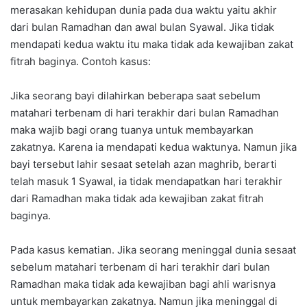
merasakan kehidupan dunia pada dua waktu yaitu akhir
dari bulan Ramadhan dan awal bulan Syawal. Jika tidak
mendapati kedua waktu itu maka tidak ada kewajiban zakat
fitrah baginya. Contoh kasus:
Jika seorang bayi dilahirkan beberapa saat sebelum
matahari terbenam di hari terakhir dari bulan Ramadhan
maka wajib bagi orang tuanya untuk membayarkan
zakatnya. Karena ia mendapati kedua waktunya. Namun jika
bayi tersebut lahir sesaat setelah azan maghrib, berarti
telah masuk 1 Syawal, ia tidak mendapatkan hari terakhir
dari Ramadhan maka tidak ada kewajiban zakat fitrah
baginya.
Pada kasus kematian. Jika seorang meninggal dunia sesaat
sebelum matahari terbenam di hari terakhir dari bulan
Ramadhan maka tidak ada kewajiban bagi ahli warisnya
untuk membayarkan zakatnya. Namun jika meninggal di