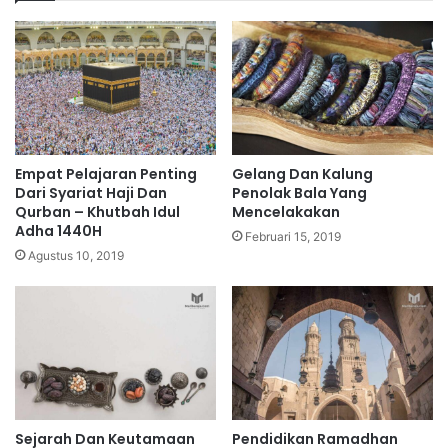
Empat Pelajaran Penting
Gelang Dan Kalung
Dari Syariat Haji Dan
Penolak Bala Yang
Qurban – Khutbah Idul
Mencelakakan
Adha 1440H
Februari 15, 2019
Agustus 10, 2019
Sejarah Dan Keutamaan
Pendidikan Ramadhan