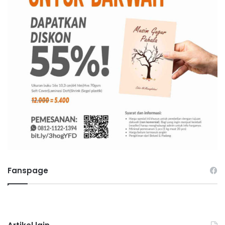
Fanspage