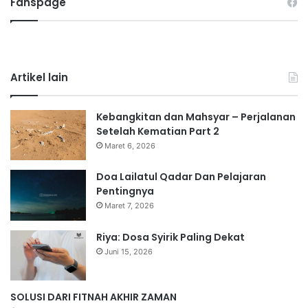
Fanspage
Artikel lain
Kebangkitan dan Mahsyar – Perjalanan
Setelah Kematian Part 2
Maret 6, 2026
Doa Lailatul Qadar Dan Pelajaran
Pentingnya
Maret 7, 2026
Riya: Dosa Syirik Paling Dekat
Juni 15, 2026
SOLUSI DARI FITNAH AKHIR ZAMAN