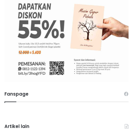
Fanspage
Artikel lain