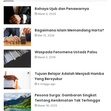
Bahaya Ujub dan Penawarnya
Maret 6, 2026
Bagaimana Islam Memandang Harta?
Mei 15, 2026
Waspada Fenomena Ustadz Palsu
Maret 5, 2019
Tujuan Belajar Adalah Menjadi Hamba
Yang Bersyukur
4 minggu ago
Pesona Surga: Gambaran Singkat
Tentang Kenikmatan Tak Terhingga
Maret 18, 2025