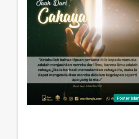
Poster Isla