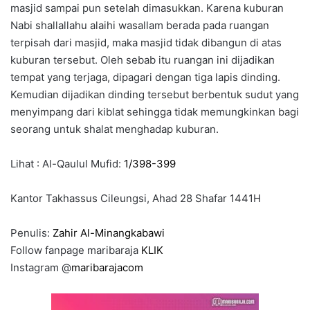
masjid sampai pun setelah dimasukkan. Karena kuburan
Nabi shallallahu alaihi wasallam berada pada ruangan
terpisah dari masjid, maka masjid tidak dibangun di atas
kuburan tersebut. Oleh sebab itu ruangan ini dijadikan
tempat yang terjaga, dipagari dengan tiga lapis dinding.
Kemudian dijadikan dinding tersebut berbentuk sudut yang
menyimpang dari kiblat sehingga tidak memungkinkan bagi
seorang untuk shalat menghadap kuburan.
Lihat : Al-Qaulul Mufid:
1/398-399
Kantor Takhassus Cileungsi, Ahad 28 Shafar 1441H
Penulis:
Zahir Al-Minangkabawi
Follow fanpage maribaraja
KLIK
Instagram @
maribarajacom