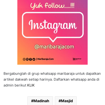
Bergabunglah di grup whatsapp maribaraja untuk dapatkan
artikel dakwah setiap harinya. Daftarkan whatsapp anda di
admin berikut
KLIK
Madinah
Masjid