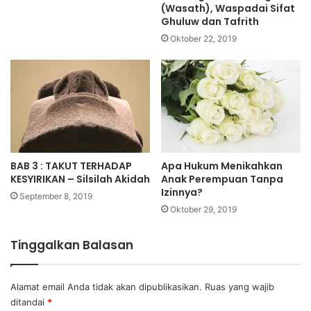
(Wasath), Waspadai Sifat
Ghuluw dan Tafrith
Oktober 22, 2019
BAB 3 : TAKUT TERHADAP
Apa Hukum Menikahkan
KESYIRIKAN – Silsilah Akidah
Anak Perempuan Tanpa
Izinnya?
September 8, 2019
Oktober 29, 2019
Tinggalkan Balasan
Alamat email Anda tidak akan dipublikasikan.
Ruas yang wajib
ditandai
*