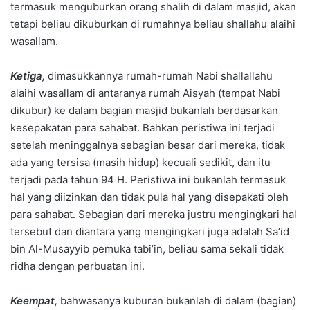
termasuk menguburkan orang shalih di dalam masjid, akan
tetapi beliau dikuburkan di rumahnya beliau shallahu alaihi
wasallam.
Ketiga,
dimasukkannya rumah-rumah Nabi shallallahu
alaihi wasallam di antaranya rumah Aisyah (tempat Nabi
dikubur) ke dalam bagian masjid bukanlah berdasarkan
kesepakatan para sahabat. Bahkan peristiwa ini terjadi
setelah meninggalnya sebagian besar dari mereka, tidak
ada yang tersisa (masih hidup) kecuali sedikit, dan itu
terjadi pada tahun 94 H. Peristiwa ini bukanlah termasuk
hal yang diizinkan dan tidak pula hal yang disepakati oleh
para sahabat. Sebagian dari mereka justru mengingkari hal
tersebut dan diantara yang mengingkari juga adalah Sa’id
bin Al-Musayyib pemuka tabi’in, beliau sama sekali tidak
ridha dengan perbuatan ini.
Keempat,
bahwasanya kuburan bukanlah di dalam (bagian)