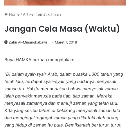
Home
/
Artikel Tematik Ilmiah
Jangan Cela Masa (Waktu)
Zahir Al-Minangkabawi
Maret 7, 2018
Buya HAMKA pernah mengatakan:
“Di dalam syair-syair Arab, dalam pusaka 1.000 tahun yang
telah lalu, terdapat syair-syair yang nadanya menyesali
zaman itu. Hal itu menandakan bahwa menyesali zaman
ialah penyakit manusia pada tiap-tiap zaman. Mereka
menyesali zamannya dan memuji zaman yang telah lalu.
Kita yang seribu tahun di belakang menyesali zaman kita
dan mengingat-ngingat zaman yang dikutuki oleh orang
yang hidup di zaman itu pula. Demikianlah berturut-turut,