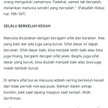
orang mengutuki zamannya. Padahal, zaman tak bersalah,
melainkan manusia sendiri yang bersalah.”
(
Falsafah Hidup
hal: 196-197)
SELALU BERKELUH KESAH
Manusia diciptakan dengan beragam sifat dan karakter. Ada
yang baik dan ada juga yang buruk. Sifat dasar ini dapat
berubah. Sifat dasar baik, bisa menjadi lebih baik atau bisa
juga hilang, berganti dengan sifat jelek. Begitu juga sifat
dasar yang buruk, bisa diubah menjadi baik atau bisa juga
malah tambah buruk.
Di antara sifat buruk manusia adalah sering berkeluh kesah
dan tidak pernah merasa puas. Bahkan dalam setiap
kondisi, baik saat lapang maupun saat sempit. Allah
berfirman: