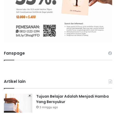
Fanspage
Artikel lain
Tujuan Belajar Adalah Menjadi Hamba
Yang Bersyukur
3 minggu ago