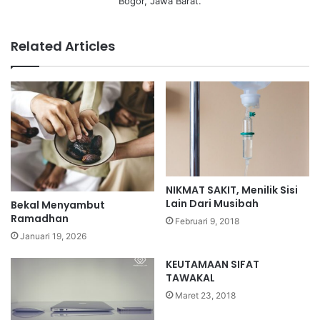
Bogor, Jawa Barat.
Related Articles
NIKMAT SAKIT, Menilik Sisi
Lain Dari Musibah
Bekal Menyambut
Ramadhan
Februari 9, 2018
Januari 19, 2026
KEUTAMAAN SIFAT
TAWAKAL
Maret 23, 2018