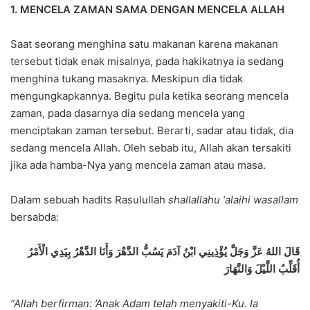
1. MENCELA ZAMAN SAMA DENGAN MENCELA ALLAH
Saat seorang menghina satu makanan karena makanan
tersebut tidak enak misalnya, pada hakikatnya ia sedang
menghina tukang masaknya. Meskipun dia tidak
mengungkapkannya. Begitu pula ketika seorang mencela
zaman, pada dasarnya dia sedang mencela yang
menciptakan zaman tersebut. Berarti, sadar atau tidak, dia
sedang mencela Allah. Oleh sebab itu, Allah akan tersakiti
jika ada hamba-Nya yang mencela zaman atau masa.
Dalam sebuah hadits Rasulullah
shallallahu ‘alaihi wasallam
bersabda:
قَالَ اللهُ عَزَّ وَجَلَّ يُؤْذِينِي ابْنُ آدَمَ يَسُبُّ الدَّهْرَ وَأَنَا الدَّهْرُ بِيَدِي الْأَمْرُ
أُقَلِّبُ اللَّيْلَ وَالنَّهَارَ
“Allah berfirman: ’Anak Adam telah menyakiti-Ku. Ia