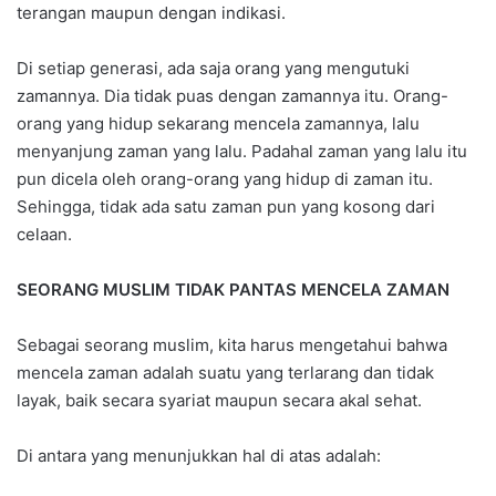
terangan maupun dengan indikasi.
Di setiap generasi, ada saja orang yang mengutuki
zamannya. Dia tidak puas dengan zamannya itu. Orang-
orang yang hidup sekarang mencela zamannya, lalu
menyanjung zaman yang lalu. Padahal zaman yang lalu itu
pun dicela oleh orang-orang yang hidup di zaman itu.
Sehingga, tidak ada satu zaman pun yang kosong dari
celaan.
SEORANG MUSLIM TIDAK PANTAS MENCELA ZAMAN
Sebagai seorang muslim, kita harus mengetahui bahwa
mencela zaman adalah suatu yang terlarang dan tidak
layak, baik secara syariat maupun secara akal sehat.
Di antara yang menunjukkan hal di atas adalah: