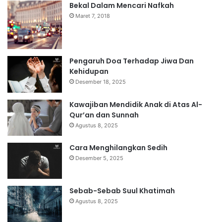
Bekal Dalam Mencari Nafkah
Maret 7, 2018
Pengaruh Doa Terhadap Jiwa Dan
Kehidupan
Desember 18, 2025
Kawajiban Mendidik Anak di Atas Al-
Qur’an dan Sunnah
Agustus 8, 2025
Cara Menghilangkan Sedih
Desember 5, 2025
Sebab-Sebab Suul Khatimah
Agustus 8, 2025