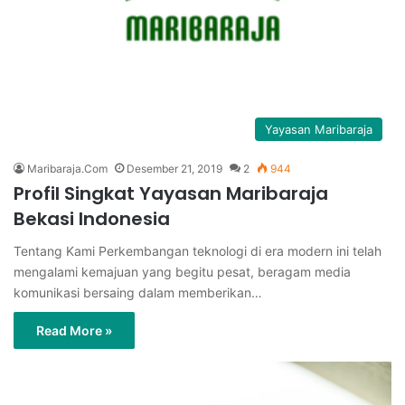
Yayasan Maribaraja
Maribaraja.Com
Desember 21, 2019
2
944
Profil Singkat Yayasan Maribaraja
Bekasi Indonesia
Tentang Kami Perkembangan teknologi di era modern ini telah
mengalami kemajuan yang begitu pesat, beragam media
komunikasi bersaing dalam memberikan…
Read More »