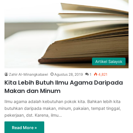
Artikel Salayok
Zahir Al-Minangkabawi
Agustus 28, 2019
1
4,821
Kita Lebih Butuh Ilmu Agama Daripada
Makan dan Minum
Ilmu agama adalah kebutuhan pokok kita. Bahkan lebih kita
butuhkan daripada makan, minum, pakaian, tempat tinggal,
pekerjaan, dst. Karena, ilmu…
Read More »