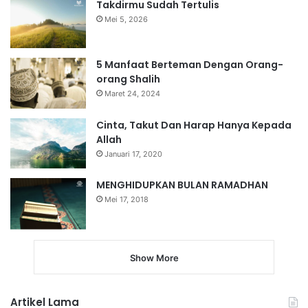
Takdirmu Sudah Tertulis
Mei 5, 2026
5 Manfaat Berteman Dengan Orang-
orang Shalih
Maret 24, 2024
Cinta, Takut Dan Harap Hanya Kepada
Allah
Januari 17, 2020
MENGHIDUPKAN BULAN RAMADHAN
Mei 17, 2018
Show More
Artikel Lama