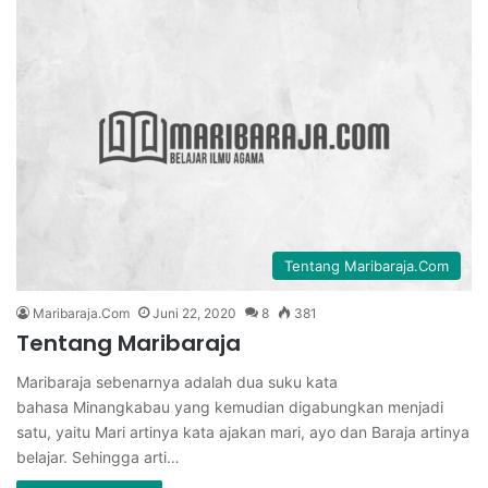
Tentang Maribaraja.Com
Maribaraja.Com
Juni 22, 2020
8
381
Tentang Maribaraja
Maribaraja sebenarnya adalah dua suku kata
bahasa Minangkabau yang kemudian digabungkan menjadi
satu, yaitu Mari artinya kata ajakan mari, ayo dan Baraja artinya
belajar. Sehingga arti…