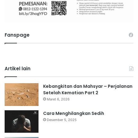
Fanspage
Artikel lain
Kebangkitan dan Mahsyar – Perjalanan
Setelah Kematian Part 2
Maret 6, 2026
Cara Menghilangkan Sedih
Desember 5, 2025