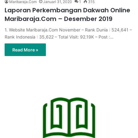
Maribaraja.Com
Januari 31, 2020
1
315
Laporan Perkembangan Dakwah Online
Maribaraja.Com – Desember 2019
1. Website Maribaraja.Com November – Rank Dunia : 524,641 –
Rank Indonesia : 35,622 – Total Visit: 92.19K – Post :…
Read More »