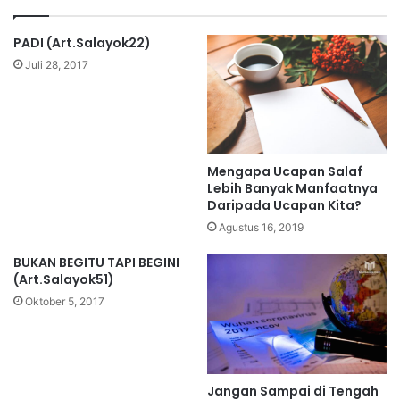
PADI (Art.Salayok22)
Juli 28, 2017
Mengapa Ucapan Salaf
Lebih Banyak Manfaatnya
Daripada Ucapan Kita?
Agustus 16, 2019
BUKAN BEGITU TAPI BEGINI
(Art.Salayok51)
Oktober 5, 2017
Jangan Sampai di Tengah