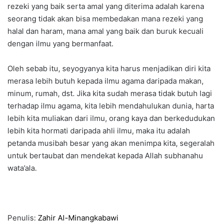
rezeki yang baik serta amal yang diterima adalah karena
seorang tidak akan bisa membedakan mana rezeki yang
halal dan haram, mana amal yang baik dan buruk kecuali
dengan ilmu yang bermanfaat.
Oleh sebab itu, seyogyanya kita harus menjadikan diri kita
merasa lebih butuh kepada ilmu agama daripada makan,
minum, rumah, dst. Jika kita sudah merasa tidak butuh lagi
terhadap ilmu agama, kita lebih mendahulukan dunia, harta
lebih kita muliakan dari ilmu, orang kaya dan berkedudukan
lebih kita hormati daripada ahli ilmu, maka itu adalah
petanda musibah besar yang akan menimpa kita, segeralah
untuk bertaubat dan mendekat kepada Allah subhanahu
wata’ala.
Penulis:
Zahir Al-Minangkabawi