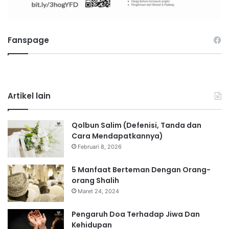
Fanspage
Artikel lain
Qolbun Salim (Defenisi, Tanda dan
Cara Mendapatkannya)
Februari 8, 2026
5 Manfaat Berteman Dengan Orang-
orang Shalih
Maret 24, 2024
Pengaruh Doa Terhadap Jiwa Dan
Kehidupan