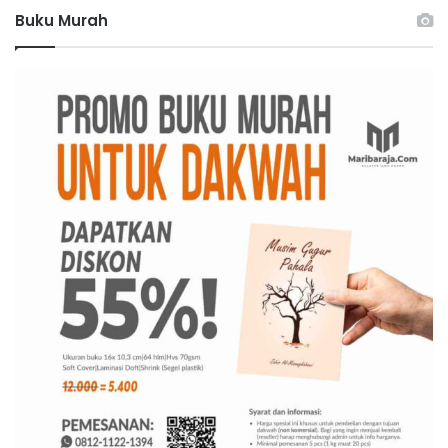
Buku Murah