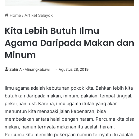
Home
/
Artikel Salayok
Kita Lebih Butuh Ilmu
Agama Daripada Makan dan
Minum
Zahir Al-Minangkabawi
Agustus 28, 2019
Ilmu agama adalah kebutuhan pokok kita. Bahkan lebih kita
butuhkan daripada makan, minum, pakaian, tempat tinggal,
pekerjaan, dst. Karena, ilmu agama itulah yang akan
menuntun kita menapaki jalan kebenaran, bisa
membedakan antara halal dengan haram. Percuma kita bisa
makan, namun ternyata makanan itu adalah haram.
Percuma kita memiliki pekerjaan namun ternyata itu adalah