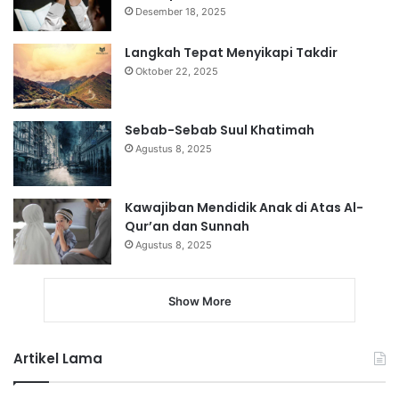
Desember 18, 2025
Langkah Tepat Menyikapi Takdir
Oktober 22, 2025
Sebab-Sebab Suul Khatimah
Agustus 8, 2025
Kawajiban Mendidik Anak di Atas Al-
Qur’an dan Sunnah
Agustus 8, 2025
Show More
Artikel Lama