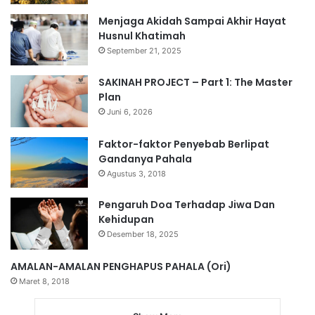
Menjaga Akidah Sampai Akhir Hayat
Husnul Khatimah
September 21, 2025
SAKINAH PROJECT – Part 1: The Master
Plan
Juni 6, 2026
Faktor-faktor Penyebab Berlipat
Gandanya Pahala
Agustus 3, 2018
Pengaruh Doa Terhadap Jiwa Dan
Kehidupan
Desember 18, 2025
AMALAN-AMALAN PENGHAPUS PAHALA (Ori)
Maret 8, 2018