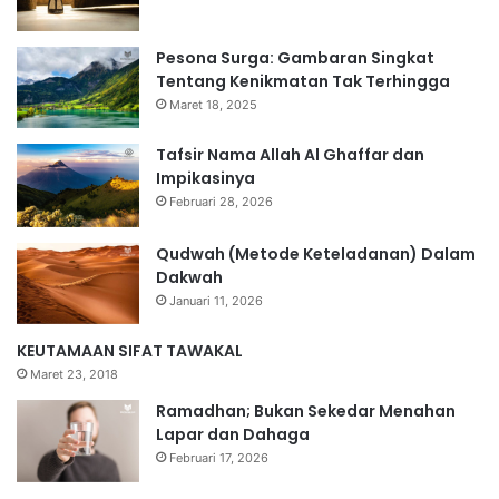
Pesona Surga: Gambaran Singkat
Tentang Kenikmatan Tak Terhingga
Maret 18, 2025
Tafsir Nama Allah Al Ghaffar dan
Impikasinya
Februari 28, 2026
Qudwah (Metode Keteladanan) Dalam
Dakwah
Januari 11, 2026
KEUTAMAAN SIFAT TAWAKAL
Maret 23, 2018
Ramadhan; Bukan Sekedar Menahan
Lapar dan Dahaga
Februari 17, 2026