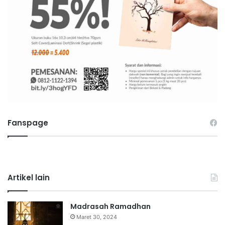
Fanspage
Artikel lain
Madrasah Ramadhan
Maret 30, 2024