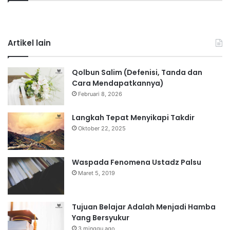
Artikel lain
Qolbun Salim (Defenisi, Tanda dan
Cara Mendapatkannya)
Februari 8, 2026
Langkah Tepat Menyikapi Takdir
Oktober 22, 2025
Waspada Fenomena Ustadz Palsu
Maret 5, 2019
Tujuan Belajar Adalah Menjadi Hamba
Yang Bersyukur
3 minggu ago