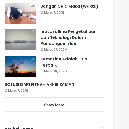
Jangan Cela Masa (Waktu)
Maret 7, 2018
Inovasi, Ilmu Pengetahuan
dan Teknologi Dalam
Pandangan Islam
Maret 27, 2024
Kematian Adalah Guru
Terbaik
Maret 18, 2025
SOLUSI DARI FITNAH AKHIR ZAMAN
Maret 7, 2018
Show More