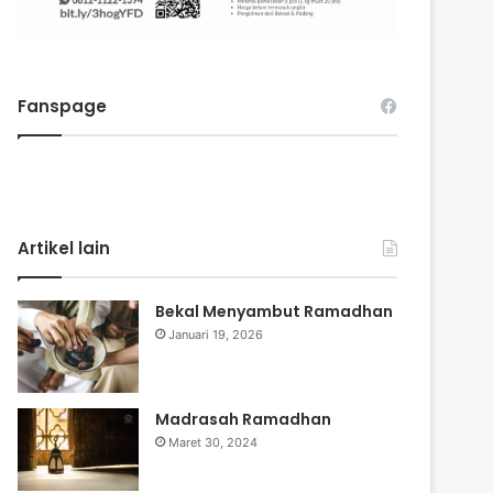
Fanspage
Artikel lain
Bekal Menyambut Ramadhan
Januari 19, 2026
Madrasah Ramadhan
Maret 30, 2024