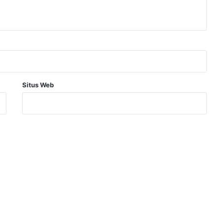
Situs Web