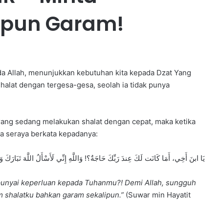
ipun Garam!
a Allah, menunjukkan kebutuhan kita kepada Dzat Yang
halat dengan tergesa-gesa, seolah ia tidak punya
rang sedang melakukan shalat dengan cepat, maka ketika
ya seraya berkata kepadanya:
يَا ابنَ أَخِي، أَمَا كَانَت لَكَ عِندَ رَبِّكَ حَاجَةٌ؟! وَاللَّهِ إِنِّي لَأَسْأَلُ اللَّهَ تَبَار
punyai keperluan kepada Tuhanmu?! Demi Allah, sungguh
m shalatku bahkan garam sekalipun.”
(Suwar min Hayatit