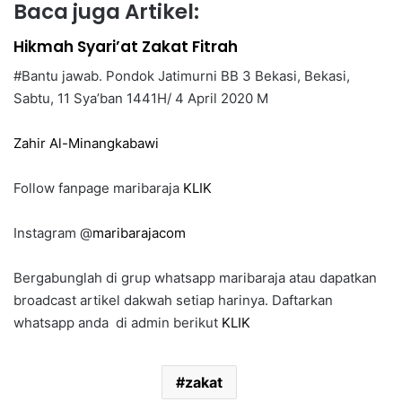
Baca juga Artikel:
Hikmah Syari’at Zakat Fitrah
#Bantu jawab. Pondok Jatimurni BB 3 Bekasi, Bekasi,
Sabtu, 11 Sya’ban 1441H/ 4 April 2020 M
Zahir Al-Minangkabawi
Follow fanpage maribaraja
KLIK
Instagram @
maribarajacom
Bergabunglah di grup whatsapp maribaraja atau dapatkan
broadcast artikel dakwah setiap harinya. Daftarkan
whatsapp anda di admin berikut
KLIK
zakat