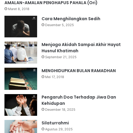
AMALAN-AMALAN PENGHAPUS PAHALA (Ori)
Maret 8, 2018
Cara Menghilangkan Sedih
Desember 5, 2025
Menjaga Akidah Sampai Akhir Hayat
Husnul Khatimah
September 21, 2025
MENGHIDUPKAN BULAN RAMADHAN
Mei 17, 2018
Pengaruh Doa Terhadap Jiwa Dan
Kehidupan
Desember 18, 2025
Silaturrahmi
Agustus 29, 2025