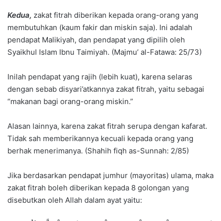
Kedua,
zakat fitrah diberikan kepada orang-orang yang
membutuhkan (kaum fakir dan miskin saja). Ini adalah
pendapat Malikiyah, dan pendapat yang dipilih oleh
Syaikhul Islam Ibnu Taimiyah. (Majmu’ al-Fatawa: 25/73)
Inilah pendapat yang rajih (lebih kuat), karena selaras
dengan sebab disyari’atkannya zakat fitrah, yaitu sebagai
“makanan bagi orang-orang miskin.”
Alasan lainnya, karena zakat fitrah serupa dengan kafarat.
Tidak sah memberikannya kecuali kepada orang yang
berhak menerimanya. (Shahih fiqh as-Sunnah: 2/85)
Jika berdasarkan pendapat jumhur (mayoritas) ulama, maka
zakat fitrah boleh diberikan kepada 8 golongan yang
disebutkan oleh Allah dalam ayat yaitu: