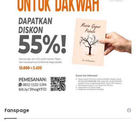
Fanspage