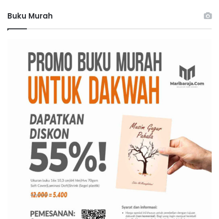
:
Buku Murah