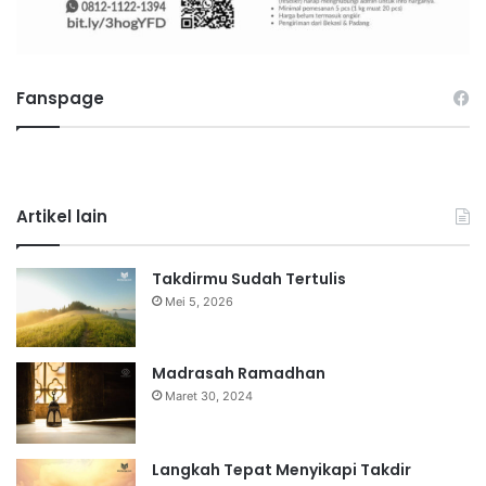
Fanspage
Artikel lain
Takdirmu Sudah Tertulis
Mei 5, 2026
Madrasah Ramadhan
Maret 30, 2024
Langkah Tepat Menyikapi Takdir