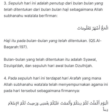
3.
Sepuluh hari ini adalah penutup dari bulan bulan yang
telah ditentukan dari bulan bulan haji
sebagaimana Allah
subhanahu wata’ala berfirman:
الْحَجُّ أَشْهُرٌ مَّعْلُومَاتٌ
Haji itu pada bulan-bulan yang telah ditentukan.
(QS.Al-
Baqarah:197).
Bulan-bulan yang telah ditentukan itu adalah Syawal,
Dzulqa’dah, dan sepuluh hari awal bulan Dzulhijah.
4.
Pada sepuluh hari ini terdapat hari Arafah
yang mana
Allah subhanahu wata’ala telah menyempurnakan agama ini
pada hari tersebut sebagaimana firmannya:
الْيَوْمَ أَكْمَلْتُ لَكُمْ دِينَكُمْ وَأَتْمَمْتُ عَلَيْكُمْ نِعْمَتِي وَرَضِيتُ لَكُمُ الإِسْلاَمَ
دِيناً