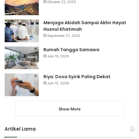
Oktober 22, 2025
Menjaga Akidah Sampai Akhir Hayat
Husnul Khatimah
September 21, 2025
Rumah Tangga Samawa
Juni 19, 2026
Riya: Dosa Syirik Paling Dekat
Juni 15, 2026
Show More
Artikel Lama