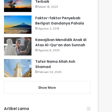
Terbaik
Maret 18, 2025
Faktor-faktor Penyebab
Berlipat Gandanya Pahala
Agustus 3, 2018
Kawajiban Mendidik Anak di
Atas Al-Qur’an dan Sunnah
Agustus 8, 2025
Tafsir Nama Allah Ash
Shamad
Februari 24, 2026
Show More
Artikel Lama