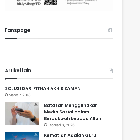
Fanspage
Artikel lain
SOLUSI DARI FITNAH AKHIR ZAMAN
Maret 7, 2018
Batasan Menggunakan
Media Sosial dalam
Berdakwah kepada Allah
Februari 8, 2026
Kematian Adalah Guru