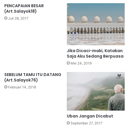
PENCAPAIAN BESAR
(Art.Salayok18)
Juli 28, 2017
Jika Dicaci-maki, Katakan
Saja Aku Sedang Berpuasa
Mei 24, 2019
SEBELUM TAMU ITU DATANG
(Art.Salayok76)
Februari 14, 2018
Uban Jangan Dicabut
September 27, 2017