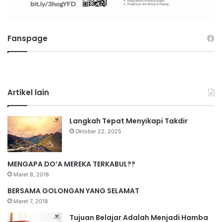
Fanspage
Artikel lain
Langkah Tepat Menyikapi Takdir
Oktober 22, 2025
MENGAPA DO’A MEREKA TERKABUL??
Maret 8, 2018
BERSAMA GOLONGAN YANG SELAMAT
Maret 7, 2018
Tujuan Belajar Adalah Menjadi Hamba