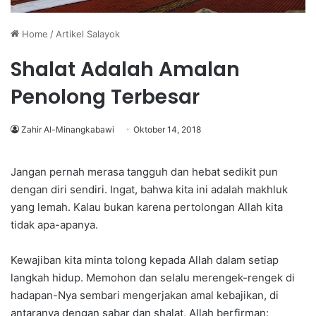
Home
/
Artikel Salayok
Shalat Adalah Amalan
Penolong Terbesar
Zahir Al-Minangkabawi
Oktober 14, 2018
Jangan pernah merasa tangguh dan hebat sedikit pun
dengan diri sendiri. Ingat, bahwa kita ini adalah makhluk
yang lemah. Kalau bukan karena pertolongan Allah kita
tidak apa-apanya.
Kewajiban kita minta tolong kepada Allah dalam setiap
langkah hidup. Memohon dan selalu merengek-rengek di
hadapan-Nya sembari mengerjakan amal kebajikan, di
antaranya dengan sabar dan shalat, Allah berfirman: