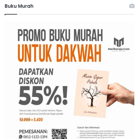
Buku Murah