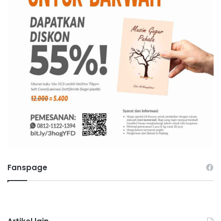
Fanspage