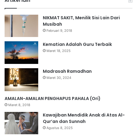
Artikel lain
NIKMAT SAKIT, Menilik Sisi Lain Dari
Musibah
Februari 9, 2018
Kematian Adalah Guru Terbaik
Maret 18, 2025
Madrasah Ramadhan
Maret 30, 2024
AMALAN-AMALAN PENGHAPUS PAHALA (Ori)
Maret 8, 2018
Kawajiban Mendidik Anak di Atas Al-
Qur’an dan Sunnah
Agustus 8, 2025