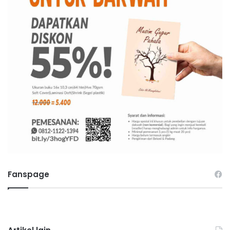
Fanspage