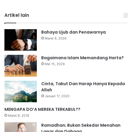
Artikel lain
Bahaya Ujub dan Penawarnya
Maret 6, 2026
Bagaimana Islam Memandang Harta?
Mei 15, 2026
Cinta, Takut Dan Harap Hanya Kepada
Allah
Januari 17, 2020
MENGAPA DO’A MEREKA TERKABUL??
Maret 8, 2018
Ramadhan; Bukan Sekedar Menahan
Lapar dan Dahaga