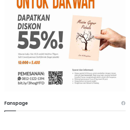
Fanspage