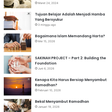
Maret 24, 2024
Tujuan Belajar Adalah Menjadi Hamba
Yang Bersyukur
3 minggu ago
Bagaimana Islam Memandang Harta?
Mei 15, 2026
SAKINAH PROJECT – Part 2: Building the
Foundation
Juni 6, 2026
Kenapa Kita Harus Bersiap Menyambut
Ramadhan?
Februari 10, 2026
Bekal Menyambut Ramadhan
Januari 19, 2026