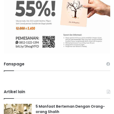
Fanspage
Artikel lain
5 Manfaat Berteman Dengan Orang-
orang Shalih