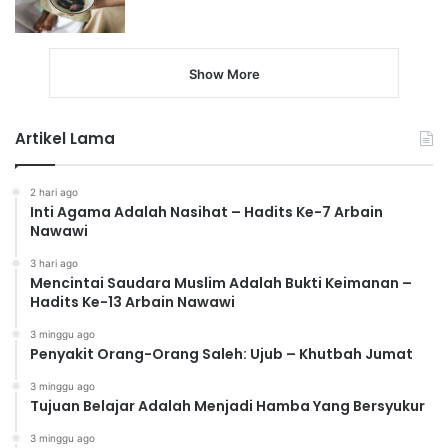
Show More
Artikel Lama
2 hari ago
Inti Agama Adalah Nasihat – Hadits Ke-7 Arbain
Nawawi
3 hari ago
Mencintai Saudara Muslim Adalah Bukti Keimanan –
Hadits Ke-13 Arbain Nawawi
3 minggu ago
Penyakit Orang-Orang Saleh: Ujub – Khutbah Jumat
3 minggu ago
Tujuan Belajar Adalah Menjadi Hamba Yang Bersyukur
3 minggu ago