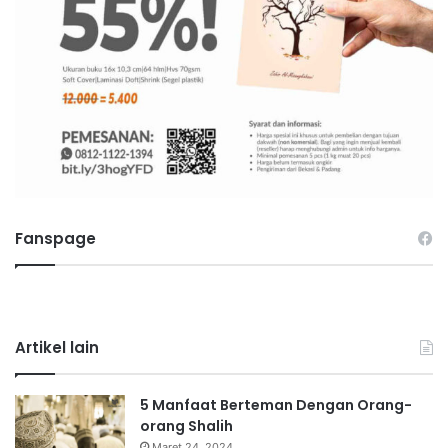
Fanspage
Artikel lain
5 Manfaat Berteman Dengan Orang-
orang Shalih
Maret 24, 2024