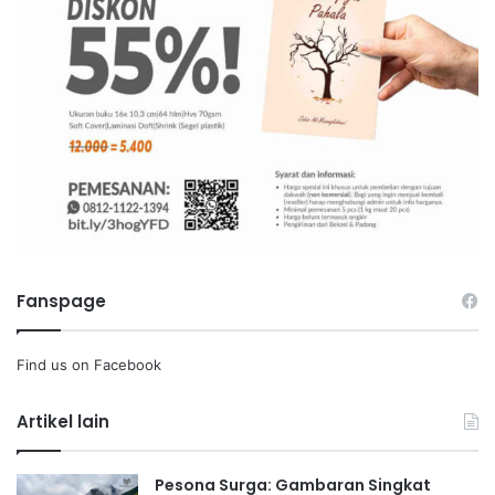
Fanspage
Find us on Facebook
Artikel lain
Pesona Surga: Gambaran Singkat