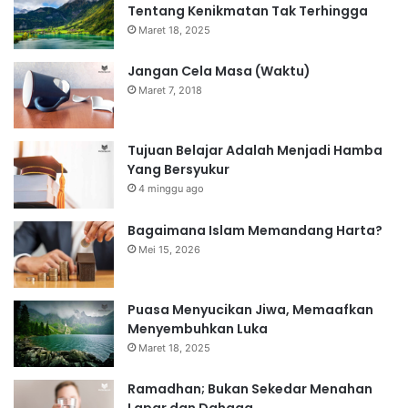
Tentang Kenikmatan Tak Terhingga
Maret 18, 2025
Jangan Cela Masa (Waktu)
Maret 7, 2018
Tujuan Belajar Adalah Menjadi Hamba
Yang Bersyukur
4 minggu ago
Bagaimana Islam Memandang Harta?
Mei 15, 2026
Puasa Menyucikan Jiwa, Memaafkan
Menyembuhkan Luka
Maret 18, 2025
Ramadhan; Bukan Sekedar Menahan